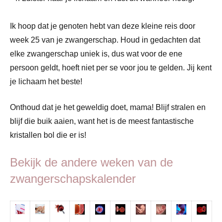
Ik hoop dat je genoten hebt van deze kleine reis door
week 25 van je zwangerschap. Houd in gedachten dat
elke zwangerschap uniek is, dus wat voor de ene
persoon geldt, hoeft niet per se voor jou te gelden. Jij kent
je lichaam het beste!
Onthoud dat je het geweldig doet, mama! Blijf stralen en
blijf die buik aaien, want het is de meest fantastische
kristallen bol die er is!
Bekijk de andere weken van de
zwangerschapskalender