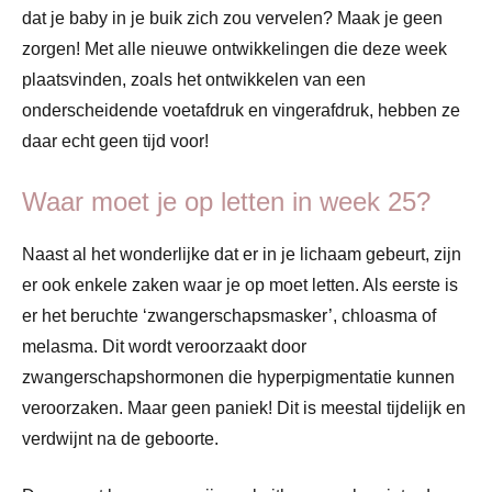
dat je baby in je buik zich zou vervelen? Maak je geen
zorgen! Met alle nieuwe ontwikkelingen die deze week
plaatsvinden, zoals het ontwikkelen van een
onderscheidende voetafdruk en vingerafdruk, hebben ze
daar echt geen tijd voor!
Waar moet je op letten in week 25?
Naast al het wonderlijke dat er in je lichaam gebeurt, zijn
er ook enkele zaken waar je op moet letten. Als eerste is
er het beruchte ‘zwangerschapsmasker’, chloasma of
melasma. Dit wordt veroorzaakt door
zwangerschapshormonen die hyperpigmentatie kunnen
veroorzaken. Maar geen paniek! Dit is meestal tijdelijk en
verdwijnt na de geboorte.