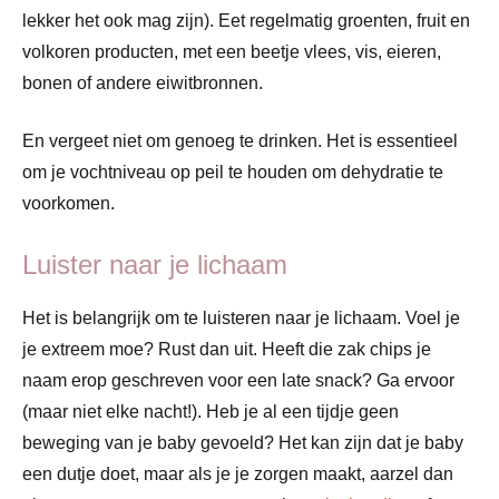
lekker het ook mag zijn). Eet regelmatig groenten, fruit en
volkoren producten, met een beetje vlees, vis, eieren,
bonen of andere eiwitbronnen.
En vergeet niet om genoeg te drinken. Het is essentieel
om je vochtniveau op peil te houden om dehydratie te
voorkomen.
Luister naar je lichaam
Het is belangrijk om te luisteren naar je lichaam. Voel je
je extreem moe? Rust dan uit. Heeft die zak chips je
naam erop geschreven voor een late snack? Ga ervoor
(maar niet elke nacht!). Heb je al een tijdje geen
beweging van je baby gevoeld? Het kan zijn dat je baby
een dutje doet, maar als je je zorgen maakt, aarzel dan