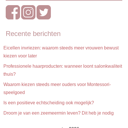
Zwangerschapskalender
Recente berichten
Eicellen invriezen: waarom steeds meer vrouwen bewust
kiezen voor later
Professionele haarproducten: wanneer loont salonkwaliteit
thuis?
Waarom kiezen steeds meer ouders voor Montessori-
speelgoed
Is een positieve echtscheiding ook mogelijk?
Droom je van een zeemeermin leven? Dit heb je nodig