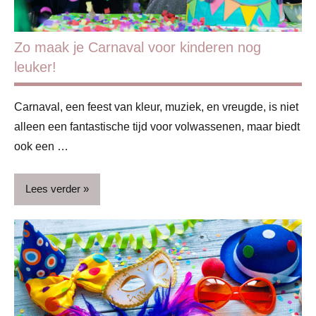
Zo maak je Carnaval voor kinderen nog
leuker!
Carnaval, een feest van kleur, muziek, en vreugde, is niet
alleen een fantastische tijd voor volwassenen, maar biedt
ook een …
Lees verder
Blog
Carnaval
Feestdagen
Lifestyle