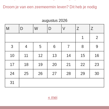
Droom je van een zeemeermin leven? Dit heb je nodig
augustus 2026
M
D
W
D
V
Z
Z
1
2
3
4
5
6
7
8
9
10
11
12
13
14
15
16
17
18
19
20
21
22
23
24
25
26
27
28
29
30
31
« mei