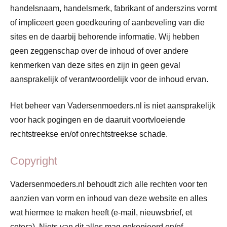
handelsnaam, handelsmerk, fabrikant of anderszins vormt
of impliceert geen goedkeuring of aanbeveling van die
sites en de daarbij behorende informatie. Wij hebben
geen zeggenschap over de inhoud of over andere
kenmerken van deze sites en zijn in geen geval
aansprakelijk of verantwoordelijk voor de inhoud ervan.
Het beheer van Vadersenmoeders.nl is niet aansprakelijk
voor hack pogingen en de daaruit voortvloeiende
rechtstreekse en/of onrechtstreekse schade.
Copyright
Vadersenmoeders.nl behoudt zich alle rechten voor ten
aanzien van vorm en inhoud van deze website en alles
wat hiermee te maken heeft (e-mail, nieuwsbrief, et
cetera). Niets van dit alles mag gekopieerd en/of