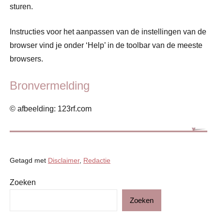
sturen.
Instructies voor het aanpassen van de instellingen van de
browser vind je onder ‘Help’ in de toolbar van de meeste
browsers.
Bronvermelding
© afbeelding: 123rf.com
Getagd met
Disclaimer
,
Redactie
Zoeken
Redactie
Zoeken