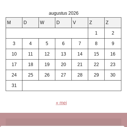
augustus 2026
M
D
W
D
V
Z
Z
1
2
3
4
5
6
7
8
9
10
11
12
13
14
15
16
17
18
19
20
21
22
23
24
25
26
27
28
29
30
31
« mei