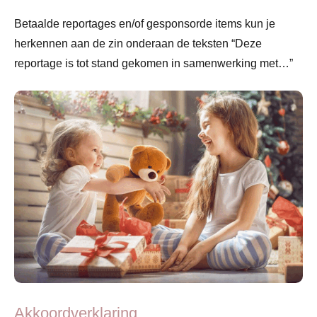
Betaalde reportages en/of gesponsorde items kun je
herkennen aan de zin onderaan de teksten “Deze
reportage is tot stand gekomen in samenwerking met…”
Akkoordverklaring