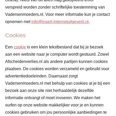
verspreid worden zonder schriftelijke toestemming van
Vadersenmoeders.nl. Voor meer informatie kun je contact
opnemen met
info@insert-internetuitgeverij.nl
.
Cookies
Een
cookie
is een klein tekstbestand dat bij je bezoek
aan een website naar je computer wordt gestuurd. Zowel
Afscheidenverlies.nl als andere partijen kunnen cookies
plaatsen. De cookies worden verzameld en gebruikt voor
advertentiedoeleinden. Daarnaast zorgt
Vadersenmoeders.nl met behulp van cookies at je bij een
bezoek aan onze site niet herhaaldelijk dezelfde
informatie ontvangt of moet invoeren. We maken het
surfen op onze website makkelijker voor je en kunnen
cookies gebruiken om jou persoonlijke aanbiedingen te