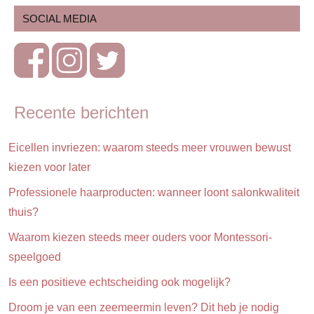
SOCIAL MEDIA
Recente berichten
Eicellen invriezen: waarom steeds meer vrouwen bewust
kiezen voor later
Professionele haarproducten: wanneer loont salonkwaliteit
thuis?
Waarom kiezen steeds meer ouders voor Montessori-
speelgoed
Is een positieve echtscheiding ook mogelijk?
Droom je van een zeemeermin leven? Dit heb je nodig