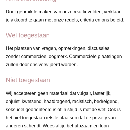
Door gebruik te maken van onze reactievelden, verklaar
je akkoord te gaan met onze regels, criteria en ons beleid.
Wel toegestaan
Het plaatsen van vragen, opmerkingen, discussies
zonder commercieel oogmerk. Commerciële plaatsingen
zullen door ons verwijderd worden.
Niet toegestaan
Wij accepteren geen materiaal dat vulgair, lasterlijk,
onjuist, kwetsend, haatdragend, racistisch, bedreigend,
seksueel georiënteerd is of in strijd is met de wet. Ook is
het niet toegestaan iets te plaatsen dat de privacy van
anderen schendt. Wees altijd behulpzaam en toon