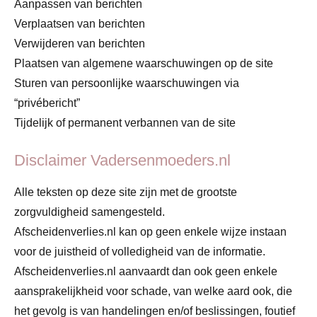
Aanpassen van berichten
Verplaatsen van berichten
Verwijderen van berichten
Plaatsen van algemene waarschuwingen op de site
Sturen van persoonlijke waarschuwingen via
“privébericht”
Tijdelijk of permanent verbannen van de site
Disclaimer Vadersenmoeders.nl
Alle teksten op deze site zijn met de grootste
zorgvuldigheid samengesteld.
Afscheidenverlies.nl kan op geen enkele wijze instaan
voor de juistheid of volledigheid van de informatie.
Afscheidenverlies.nl aanvaardt dan ook geen enkele
aansprakelijkheid voor schade, van welke aard ook, die
het gevolg is van handelingen en/of beslissingen, foutief