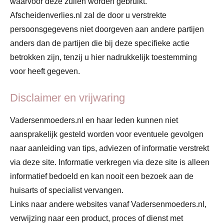
waarvoor deze zullen worden gebruikt.
Afscheidenverlies.nl zal de door u verstrekte
persoonsgegevens niet doorgeven aan andere partijen
anders dan de partijen die bij deze specifieke actie
betrokken zijn, tenzij u hier nadrukkelijk toestemming
voor heeft gegeven.
Disclaimer en vrijwaring
Vadersenmoeders.nl en haar leden kunnen niet
aansprakelijk gesteld worden voor eventuele gevolgen
naar aanleiding van tips, adviezen of informatie verstrekt
via deze site. Informatie verkregen via deze site is alleen
informatief bedoeld en kan nooit een bezoek aan de
huisarts of specialist vervangen.
Links naar andere websites vanaf Vadersenmoeders.nl,
verwijzing naar een product, proces of dienst met