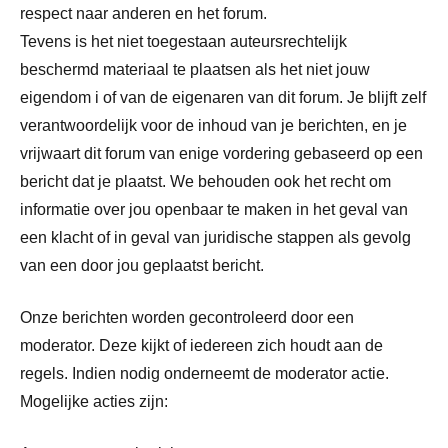
respect naar anderen en het forum.
Tevens is het niet toegestaan auteursrechtelijk
beschermd materiaal te plaatsen als het niet jouw
eigendom i of van de eigenaren van dit forum. Je blijft zelf
verantwoordelijk voor de inhoud van je berichten, en je
vrijwaart dit forum van enige vordering gebaseerd op een
bericht dat je plaatst. We behouden ook het recht om
informatie over jou openbaar te maken in het geval van
een klacht of in geval van juridische stappen als gevolg
van een door jou geplaatst bericht.
Onze berichten worden gecontroleerd door een
moderator. Deze kijkt of iedereen zich houdt aan de
regels. Indien nodig onderneemt de moderator actie.
Mogelijke acties zijn: