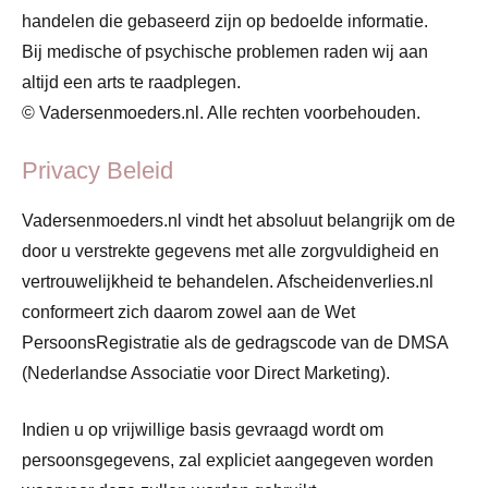
handelen die gebaseerd zijn op bedoelde informatie.
Bij medische of psychische problemen raden wij aan
altijd een arts te raadplegen.
© Vadersenmoeders.nl. Alle rechten voorbehouden.
Privacy Beleid
Vadersenmoeders.nl vindt het absoluut belangrijk om de
door u verstrekte gegevens met alle zorgvuldigheid en
vertrouwelijkheid te behandelen. Afscheidenverlies.nl
conformeert zich daarom zowel aan de Wet
PersoonsRegistratie als de gedragscode van de DMSA
(Nederlandse Associatie voor Direct Marketing).
Indien u op vrijwillige basis gevraagd wordt om
persoonsgegevens, zal expliciet aangegeven worden