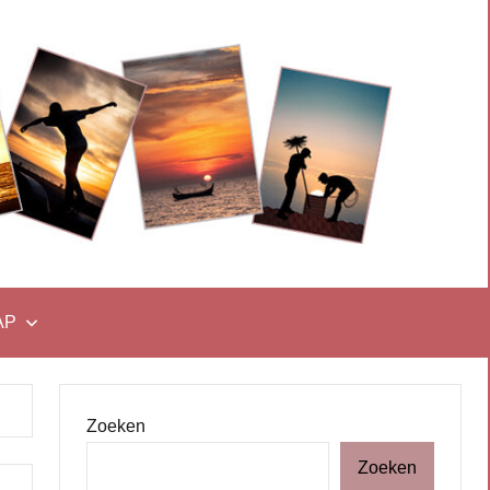
AP
Zoeken
Zoeken