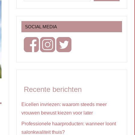
SOCIAL MEDIA
Recente berichten
Eicellen invriezen: waarom steeds meer
vrouwen bewust kiezen voor later
Professionele haarproducten: wanneer loont
salonkwaliteit thuis?