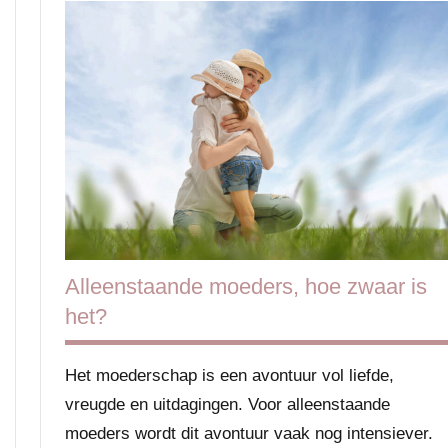
Alleenstaande moeders, hoe zwaar is
het?
Het moederschap is een avontuur vol liefde,
vreugde en uitdagingen. Voor alleenstaande
moeders wordt dit avontuur vaak nog intensiever.