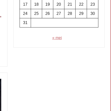
17
18
19
20
21
22
23
24
25
26
27
28
29
30
31
« mei