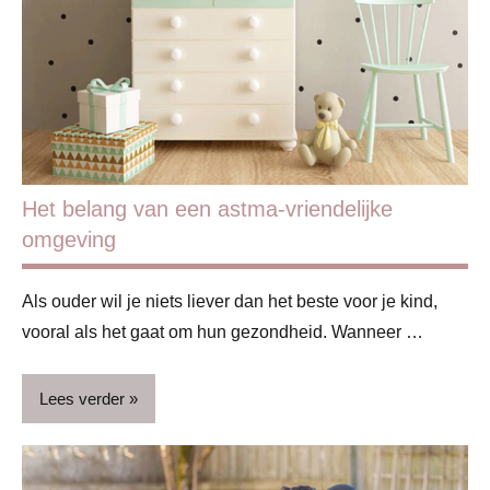
Lifestyle
Het belang van een astma-vriendelijke
omgeving
Als ouder wil je niets liever dan het beste voor je kind,
vooral als het gaat om hun gezondheid. Wanneer …
Lees verder
Blog