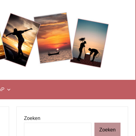
AP
Zoeken
Zoeken