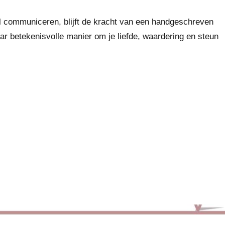
l communiceren, blijft de kracht van een handgeschreven
r betekenisvolle manier om je liefde, waardering en steun