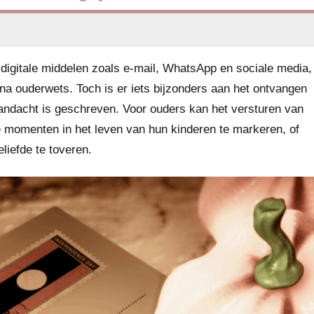
digitale middelen zoals e-mail, WhatsApp en sociale media,
jna ouderwets. Toch is er iets bijzonders aan het ontvangen
aandacht is geschreven. Voor ouders kan het versturen van
e momenten in het leven van hun kinderen te markeren, of
liefde te toveren.