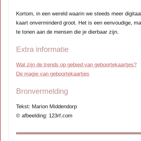
Kortom, in een wereld waarin we steeds meer digitaa
kaart onverminderd groot. Het is een eenvoudige, maa
te tonen aan de mensen die je dierbaar zijn.
Extra informatie
Wat zijn de trends op gebied van geboortekaartjes?
De magie van geboortekaartjes
Bronvermelding
Tekst: Marion Middendorp
© afbeelding: 123rf.com