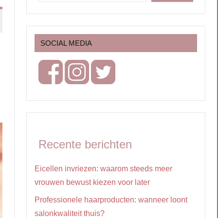
SOCIAL MEDIA
Recente berichten
Eicellen invriezen: waarom steeds meer
vrouwen bewust kiezen voor later
Professionele haarproducten: wanneer loont
salonkwaliteit thuis?