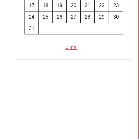
17
18
19
20
21
22
23
24
25
26
27
28
29
30
31
« mei