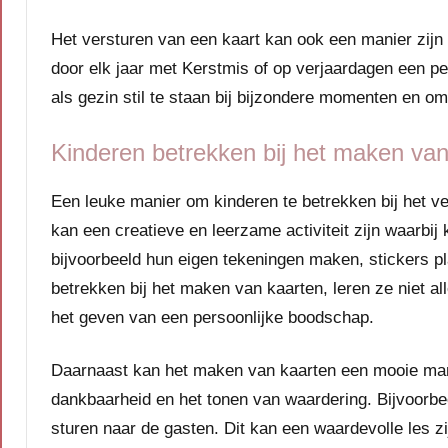
Het versturen van een kaart kan ook een manier zijn 
door elk jaar met Kerstmis of op verjaardagen een pe
als gezin stil te staan bij bijzondere momenten en 
Kinderen betrekken bij het maken van
Een leuke manier om kinderen te betrekken bij het v
kan een creatieve en leerzame activiteit zijn waarbij
bijvoorbeeld hun eigen tekeningen maken, stickers pl
betrekken bij het maken van kaarten, leren ze niet a
het geven van een persoonlijke boodschap.
Daarnaast kan het maken van kaarten een mooie mani
dankbaarheid en het tonen van waardering. Bijvoorbe
sturen naar de gasten. Dit kan een waardevolle les zi