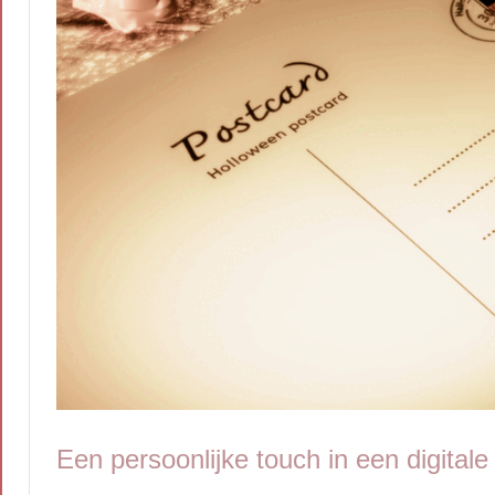
Een persoonlijke touch in een digitale