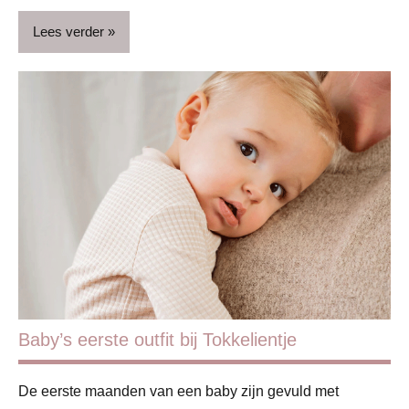
Lees verder
ADV
Blog
Baby’s eerste outfit bij Tokkelientje
De eerste maanden van een baby zijn gevuld met