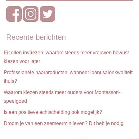
stap
Reizen
Recente berichten
Eicellen invriezen: waarom steeds meer vrouwen bewust
kiezen voor later
Professionele haarproducten: wanneer loont salonkwaliteit
thuis?
Waarom kiezen steeds meer ouders voor Montessori-
speelgoed
Is een positieve echtscheiding ook mogelijk?
Droom je van een zeemeermin leven? Dit heb je nodig