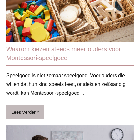
Waarom kiezen steeds meer ouders voor
Montessori-speelgoed
Speelgoed is niet zomaar speelgoed. Voor ouders die
willen dat hun kind speels leert, ontdekt en zelfstandig
wordt, kan Montessori-speelgoed …
Lees verder
Binnen