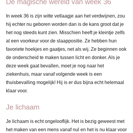
De magische wereld van week 36
In week 36 is zijn witte vetlaagje aan het verdwijnen, zou
hij echter nu geboren worden dan is de kans groot dat je
het nog steeds kunt zien. Misschien heeft je kleintje zelfs
al een voorkeur voor de slaappositie. Ze hebben hun
favoriete hoekjes en gaatjes, net als wij. Ze beginnen ook
de onderscheid te maken tussen licht en donker. Als je
deze week gaat bevallen, moet je nog naar het
ziekenhuis, maar vanaf volgende week is een
thuisbevalling mogelijk! Hij is er dus bijna echt helemaal
klaar voor.
Je lichaam
Je lichaam is echt ongelooflijk. Het is bezig geweest met
het maken van een mens vanaf nul en het is nu klaar voor