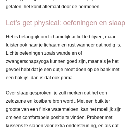
gelaten, het komt allemaal door de hormonen.
Let’s get physical: oefeningen en slaap
Het is belangrijk om lichamelijk actief te blijven, maar
luister ook naar je lichaam en rust wanneer dat nodig is.
Lichte oefeningen zoals wandelen of
zwangerschapsyoga kunnen goed zijn, maar als je het
gevoel hebt dat je een dutje moet doen op de bank met
een bak ijs, dan is dat ook prima.
Over slaap gesproken, je zult merken dat het een
zeldzame en kostbare bron wordt. Met een buik ter
grootte van een flinke watermeloen, kan het moeilijk zijn
om een comfortabele positie te vinden. Probeer met
kussens te slapen voor extra ondersteuning, en als dat