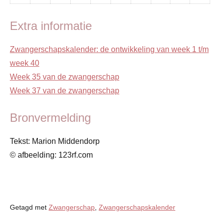
Extra informatie
Zwangerschapskalender: de ontwikkeling van week 1 t/m
week 40
Week 35 van de zwangerschap
Week 37 van de zwangerschap
Bronvermelding
Tekst: Marion Middendorp
© afbeelding: 123rf.com
Getagd met
Zwangerschap
,
Zwangerschapskalender