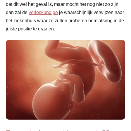
dat dit wel het geval is, maar mocht het nog niet zo zijn,
dan zal de
verloskundige
je waarschijnlijk verwijzen naar
het ziekenhuis waar ze zullen proberen hem alsnog in de
juiste positie te draaien.