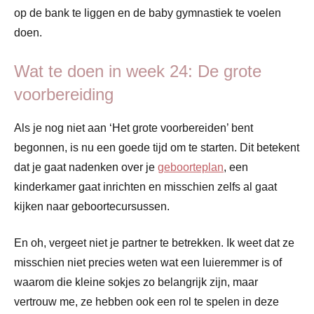
op de bank te liggen en de baby gymnastiek te voelen
doen.
Wat te doen in week 24: De grote
voorbereiding
Als je nog niet aan ‘Het grote voorbereiden’ bent
begonnen, is nu een goede tijd om te starten. Dit betekent
dat je gaat nadenken over je
geboorteplan
, een
kinderkamer gaat inrichten en misschien zelfs al gaat
kijken naar geboortecursussen.
En oh, vergeet niet je partner te betrekken. Ik weet dat ze
misschien niet precies weten wat een luieremmer is of
waarom die kleine sokjes zo belangrijk zijn, maar
vertrouw me, ze hebben ook een rol te spelen in deze