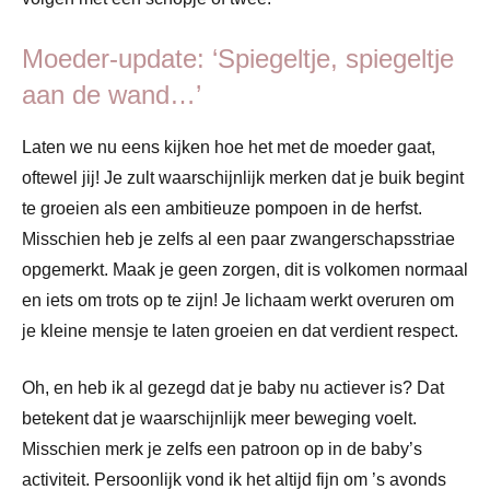
Moeder-update: ‘Spiegeltje, spiegeltje
aan de wand…’
Laten we nu eens kijken hoe het met de moeder gaat,
oftewel jij! Je zult waarschijnlijk merken dat je buik begint
te groeien als een ambitieuze pompoen in de herfst.
Misschien heb je zelfs al een paar zwangerschapsstriae
opgemerkt. Maak je geen zorgen, dit is volkomen normaal
en iets om trots op te zijn! Je lichaam werkt overuren om
je kleine mensje te laten groeien en dat verdient respect.
Oh, en heb ik al gezegd dat je baby nu actiever is? Dat
betekent dat je waarschijnlijk meer beweging voelt.
Misschien merk je zelfs een patroon op in de baby’s
activiteit. Persoonlijk vond ik het altijd fijn om ’s avonds