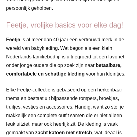
persoonlijk geholpen.
Feetje, vrolijke basics voor elke dag!
Feetje
is al meer dan 40 jaar een vertrouwd merk in de
wereld van babykleding. Wat begon als een klein
Nederlands familiebedrijf is uitgegroeid tot een favoriet
onder jonge ouders die op zoek zijn naar
betaalbare,
comfortabele en schattige kleding
voor hun kleintjes.
Elke Feetje-collectie is gebaseerd op een herkenbaar
thema en bestaat uit bijpassende rompers, broekjes,
truitjes, vestjes en accessoires. Handig, want zo stel je
makkelijk een complete outfit samen die er niet alleen
leuk uitziet, maar ook heerlijk zit. De kleding is vaak
gemaakt van
zacht katoen met stretch
, wat ideaal is