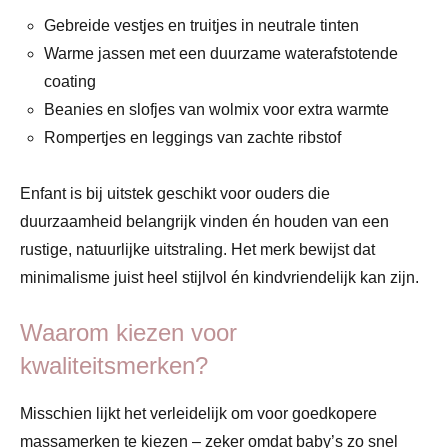
Gebreide vestjes en truitjes in neutrale tinten
Warme jassen met een duurzame waterafstotende
coating
Beanies en slofjes van wolmix voor extra warmte
Rompertjes en leggings van zachte ribstof
Enfant is bij uitstek geschikt voor ouders die
duurzaamheid belangrijk vinden én houden van een
rustige, natuurlijke uitstraling. Het merk bewijst dat
minimalisme juist heel stijlvol én kindvriendelijk kan zijn.
Waarom kiezen voor
kwaliteitsmerken?
Misschien lijkt het verleidelijk om voor goedkopere
massamerken te kiezen – zeker omdat baby’s zo snel