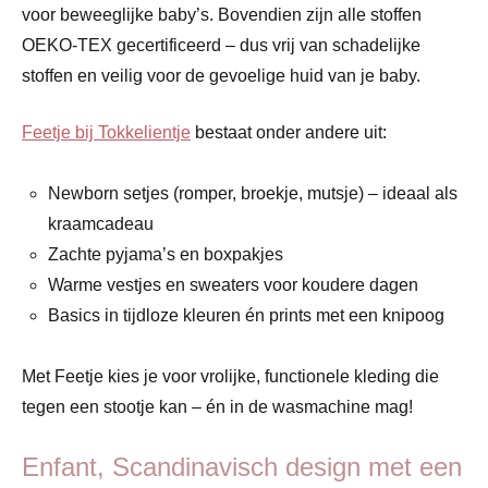
voor beweeglijke baby’s. Bovendien zijn alle stoffen
OEKO-TEX gecertificeerd – dus vrij van schadelijke
stoffen en veilig voor de gevoelige huid van je baby.
Feetje bij Tokkelientje
bestaat onder andere uit:
Newborn setjes (romper, broekje, mutsje) – ideaal als
kraamcadeau
Zachte pyjama’s en boxpakjes
Warme vestjes en sweaters voor koudere dagen
Basics in tijdloze kleuren én prints met een knipoog
Met Feetje kies je voor vrolijke, functionele kleding die
tegen een stootje kan – én in de wasmachine mag!
Enfant, Scandinavisch design met een