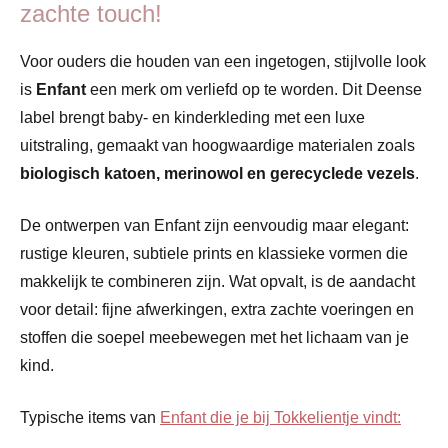
zachte touch!
Voor ouders die houden van een ingetogen, stijlvolle look
is
Enfant
een merk om verliefd op te worden. Dit Deense
label brengt baby- en kinderkleding met een luxe
uitstraling, gemaakt van hoogwaardige materialen zoals
biologisch katoen, merinowol en gerecyclede vezels
.
De ontwerpen van Enfant zijn eenvoudig maar elegant:
rustige kleuren, subtiele prints en klassieke vormen die
makkelijk te combineren zijn. Wat opvalt, is de aandacht
voor detail: fijne afwerkingen, extra zachte voeringen en
stoffen die soepel meebewegen met het lichaam van je
kind.
Typische items van
Enfant die je bij Tokkelientje vindt: