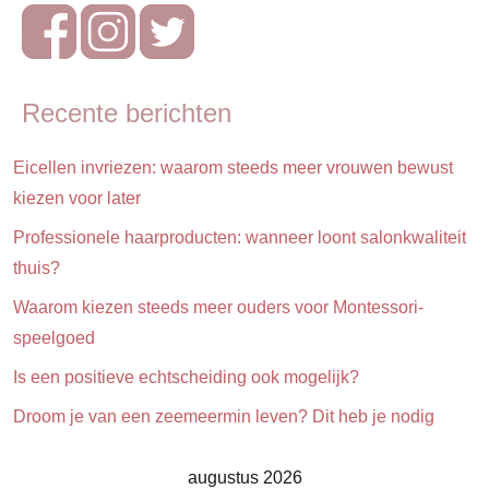
Gezin
Recente berichten
Eicellen invriezen: waarom steeds meer vrouwen bewust
kiezen voor later
Professionele haarproducten: wanneer loont salonkwaliteit
thuis?
Waarom kiezen steeds meer ouders voor Montessori-
speelgoed
Is een positieve echtscheiding ook mogelijk?
Droom je van een zeemeermin leven? Dit heb je nodig
augustus 2026