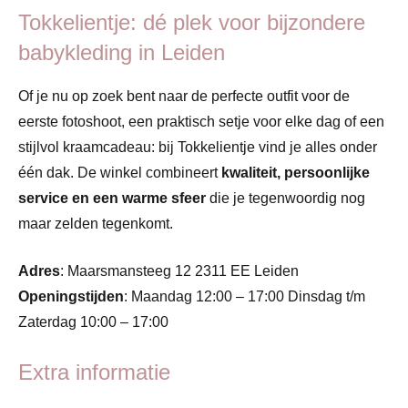
Tokkelientje: dé plek voor bijzondere
babykleding in Leiden
Of je nu op zoek bent naar de perfecte outfit voor de
eerste fotoshoot, een praktisch setje voor elke dag of een
stijlvol kraamcadeau: bij Tokkelientje vind je alles onder
één dak. De winkel combineert
kwaliteit, persoonlijke
service en een warme sfeer
die je tegenwoordig nog
maar zelden tegenkomt.
Adres
: Maarsmansteeg 12 2311 EE Leiden
Openingstijden
: Maandag 12:00 – 17:00 Dinsdag t/m
Zaterdag 10:00 – 17:00
Extra informatie