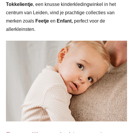
Tokkelientje
, een knusse kinderkledingwinkel in het
centrum van Leiden, vind je prachtige collecties van
merken zoals
Feetje
en
Enfant,
perfect voor de
allerkleinsten.