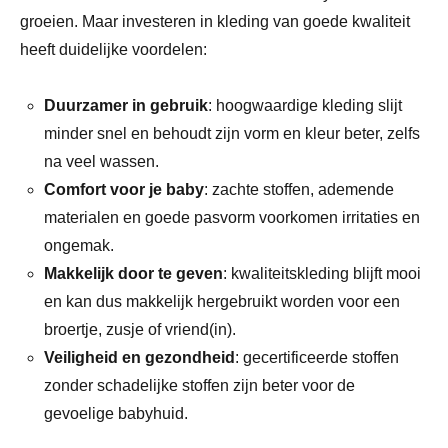
groeien. Maar investeren in kleding van goede kwaliteit
heeft duidelijke voordelen:
Duurzamer in gebruik
: hoogwaardige kleding slijt
minder snel en behoudt zijn vorm en kleur beter, zelfs
na veel wassen.
Comfort voor je baby
: zachte stoffen, ademende
materialen en goede pasvorm voorkomen irritaties en
ongemak.
Makkelijk door te geven
: kwaliteitskleding blijft mooi
en kan dus makkelijk hergebruikt worden voor een
broertje, zusje of vriend(in).
Veiligheid en gezondheid
: gecertificeerde stoffen
zonder schadelijke stoffen zijn beter voor de
gevoelige babyhuid.