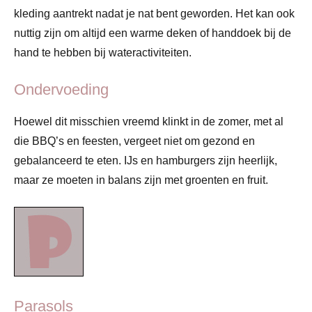
kleding aantrekt nadat je nat bent geworden. Het kan ook
nuttig zijn om altijd een warme deken of handdoek bij de
hand te hebben bij wateractiviteiten.
Ondervoeding
Hoewel dit misschien vreemd klinkt in de zomer, met al
die BBQ’s en feesten, vergeet niet om gezond en
gebalanceerd te eten. IJs en hamburgers zijn heerlijk,
maar ze moeten in balans zijn met groenten en fruit.
Parasols