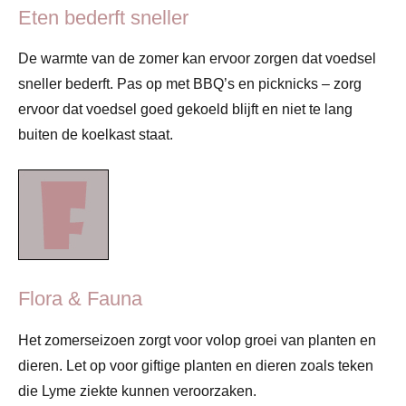
Eten bederft sneller
De warmte van de zomer kan ervoor zorgen dat voedsel
sneller bederft. Pas op met BBQ’s en picknicks – zorg
ervoor dat voedsel goed gekoeld blijft en niet te lang
buiten de koelkast staat.
Flora & Fauna
Het zomerseizoen zorgt voor volop groei van planten en
dieren. Let op voor giftige planten en dieren zoals teken
die Lyme ziekte kunnen veroorzaken.