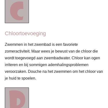
Chloortoevoeging
Zwemmen in het zwembad is een favoriete
zomeractiviteit. Maar wees je bewust van de chloor die
wordt toegevoegd aan zwembadwater. Chloor kan ogen
irriteren en bij sommigen ademhalingsproblemen
veroorzaken. Douche na het zwemmen om het chloor van
je huid te spoelen.