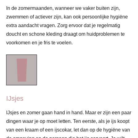
In de zomermaanden, wanneer we vaker buiten zijn,
zwemmen of actiever zijn, kan ook persoonlijke hygiëne
extra aandacht vragen. Zorg ervoor dat je regelmatig
doucht en schone kleding draagt om huidproblemen te
voorkomen en je fris te voelen.
IJsjes
IJsjes en zomer gaan hand in hand. Maar er zijn een paar
dingen waar je op moet letten. Ten eerste, als je ijs koopt
van een kraam of een ijscokar, let dan op de hygiëne van