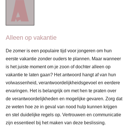
Alleen op vakantie
De zomer is een populaire tijd voor jongeren om hun
eerste vakantie zonder ouders te plannen. Maar wanneer
is het juiste moment om je zoon of dochter alleen op
vakantie te laten gaan? Het antwoord hangt af van hun
volwassenheid, verantwoordelijkheidsgevoel en eerdere
ervaringen. Het is belangrijk om met hen te praten over
de verantwoordelijkheden en mogelijke gevaren. Zorg dat
ze weten hoe ze in geval van nood hulp kunnen krijgen
en stel duidelijke regels op. Vertrouwen en communicatie
zijn essentieel bij het maken van deze beslissing.