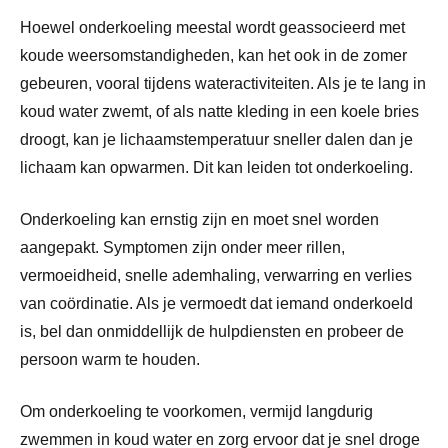
Hoewel onderkoeling meestal wordt geassocieerd met
koude weersomstandigheden, kan het ook in de zomer
gebeuren, vooral tijdens wateractiviteiten. Als je te lang in
koud water zwemt, of als natte kleding in een koele bries
droogt, kan je lichaamstemperatuur sneller dalen dan je
lichaam kan opwarmen. Dit kan leiden tot onderkoeling.
Onderkoeling kan ernstig zijn en moet snel worden
aangepakt. Symptomen zijn onder meer rillen,
vermoeidheid, snelle ademhaling, verwarring en verlies
van coördinatie. Als je vermoedt dat iemand onderkoeld
is, bel dan onmiddellijk de hulpdiensten en probeer de
persoon warm te houden.
Om onderkoeling te voorkomen, vermijd langdurig
zwemmen in koud water en zorg ervoor dat je snel droge