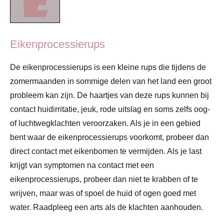
Eikenprocessierups
De eikenprocessierups is een kleine rups die tijdens de
zomermaanden in sommige delen van het land een groot
probleem kan zijn. De haartjes van deze rups kunnen bij
contact huidirritatie, jeuk, rode uitslag en soms zelfs oog-
of luchtwegklachten veroorzaken. Als je in een gebied
bent waar de eikenprocessierups voorkomt, probeer dan
direct contact met eikenbomen te vermijden. Als je last
krijgt van symptomen na contact met een
eikenprocessierups, probeer dan niet te krabben of te
wrijven, maar was of spoel de huid of ogen goed met
water. Raadpleeg een arts als de klachten aanhouden.