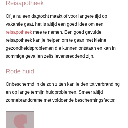
Reisapotheek
Of je nu een dagtocht maakt of voor langere tijd op
vakantie gaat, het is altijd een goed idee om een
reisapotheek
mee te nemen. Een goed gevulde
reisapotheek kan je helpen om te gaan met kleine
gezondheidsproblemen die kunnen ontstaan en kan in
sommige gevallen zelfs levensreddend zijn.
Rode huid
Onbeschermd in de zon zitten kan leiden tot verbranding
en op lange termijn huidproblemen. Smeer altijd
zonnebrandcrème met voldoende beschermingsfactor.