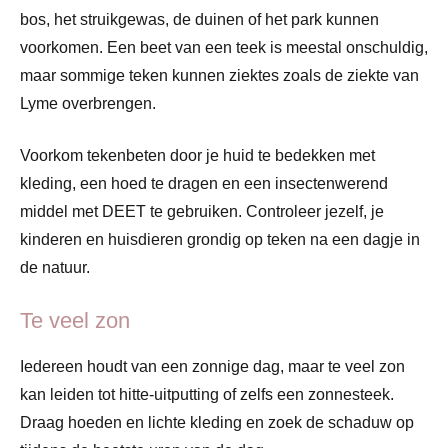
bos, het struikgewas, de duinen of het park kunnen
voorkomen. Een beet van een teek is meestal onschuldig,
maar sommige teken kunnen ziektes zoals de ziekte van
Lyme overbrengen.
Voorkom tekenbeten door je huid te bedekken met
kleding, een hoed te dragen en een insectenwerend
middel met DEET te gebruiken. Controleer jezelf, je
kinderen en huisdieren grondig op teken na een dagje in
de natuur.
Te veel zon
Iedereen houdt van een zonnige dag, maar te veel zon
kan leiden tot hitte-uitputting of zelfs een zonnesteek.
Draag hoeden en lichte kleding en zoek de schaduw op