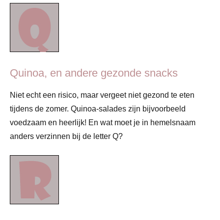
Quinoa, en andere gezonde snacks
Niet echt een risico, maar vergeet niet gezond te eten
tijdens de zomer. Quinoa-salades zijn bijvoorbeeld
voedzaam en heerlijk! En wat moet je in hemelsnaam
anders verzinnen bij de letter Q?