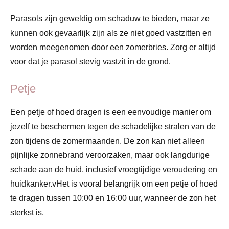
Parasols zijn geweldig om schaduw te bieden, maar ze
kunnen ook gevaarlijk zijn als ze niet goed vastzitten en
worden meegenomen door een zomerbries. Zorg er altijd
voor dat je parasol stevig vastzit in de grond.
Petje
Een petje of hoed dragen is een eenvoudige manier om
jezelf te beschermen tegen de schadelijke stralen van de
zon tijdens de zomermaanden. De zon kan niet alleen
pijnlijke zonnebrand veroorzaken, maar ook langdurige
schade aan de huid, inclusief vroegtijdige veroudering en
huidkanker.vHet is vooral belangrijk om een petje of hoed
te dragen tussen 10:00 en 16:00 uur, wanneer de zon het
sterkst is.