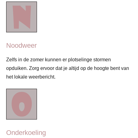
Noodweer
Zelfs in de zomer kunnen er plotselinge stormen
opduiken. Zorg ervoor dat je altijd op de hoogte bent van
het lokale weerbericht.
Onderkoeling