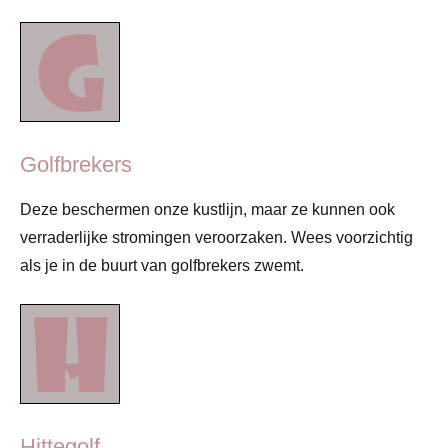
Golfbrekers
Deze beschermen onze kustlijn, maar ze kunnen ook
verraderlijke stromingen veroorzaken. Wees voorzichtig
als je in de buurt van golfbrekers zwemt.
Hittegolf