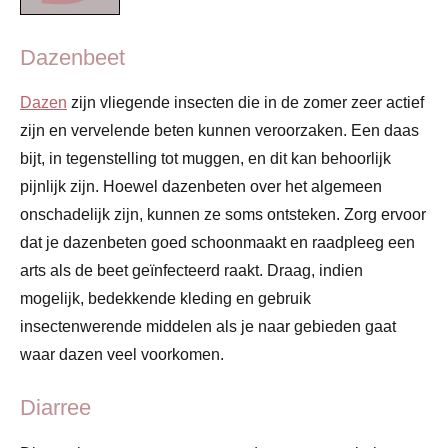
Dazenbeet
Dazen
zijn vliegende insecten die in de zomer zeer actief
zijn en vervelende beten kunnen veroorzaken. Een daas
bijt, in tegenstelling tot muggen, en dit kan behoorlijk
pijnlijk zijn. Hoewel dazenbeten over het algemeen
onschadelijk zijn, kunnen ze soms ontsteken. Zorg ervoor
dat je dazenbeten goed schoonmaakt en raadpleeg een
arts als de beet geïnfecteerd raakt. Draag, indien
mogelijk, bedekkende kleding en gebruik
insectenwerende middelen als je naar gebieden gaat
waar dazen veel voorkomen.
Diarree