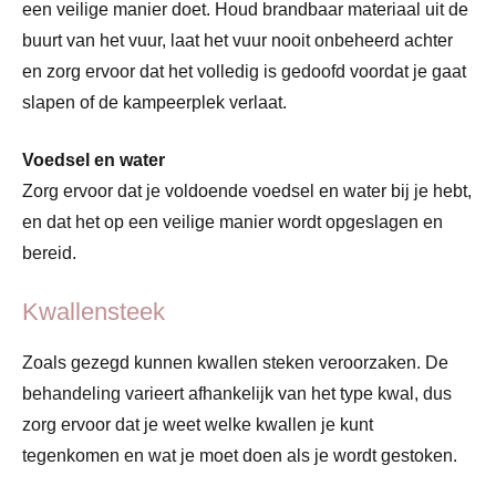
een veilige manier doet. Houd brandbaar materiaal uit de
buurt van het vuur, laat het vuur nooit onbeheerd achter
en zorg ervoor dat het volledig is gedoofd voordat je gaat
slapen of de kampeerplek verlaat.
Voedsel en water
Zorg ervoor dat je voldoende voedsel en water bij je hebt,
en dat het op een veilige manier wordt opgeslagen en
bereid.
Kwallensteek
Zoals gezegd kunnen kwallen steken veroorzaken. De
behandeling varieert afhankelijk van het type kwal, dus
zorg ervoor dat je weet welke kwallen je kunt
tegenkomen en wat je moet doen als je wordt gestoken.