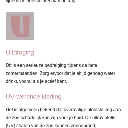
tijdens de heetste uren van de dag.
Uitdroging
Dit is een serieuze bedreiging tijdens de hete
zomermaanden. Zorg ervoor dat je altijd genoeg water
drinkt, vooral als je actief bent.
UV-werende kleding
Het is algemeen bekend dat overmatige blootstelling aan
de zon schadelijk kan zijn voor je huid. De ultraviolette
(UV) stralen van de zon kunnen zonnebrand,