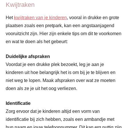
Kwijtraken
Het
kwijtraken van je kinderen
, vooral in drukke en grote
plaatsen zoals een pretpark, kan een angstaanjagend
vooruitzicht zijn. Hier zijn enkele tips om dit te voorkomen
en wat te doen als het gebeurt:
Duidelijke afspraken
Voordat je een drukke plek bezoekt, leg je aan je
kinderen uit hoe belangrijk het is om bij je te blijven en
niet weg te lopen. Maak afspraken over wat ze moeten
doen als ze je uit het oog verliezen.
Identificatie
Zorg ervoor dat je kinderen altijd een vorm van
identificatie bij zich hebben, zoals een armbandje met
hun naam en jouw telefoonnummer. Dit kan erg nuttig zijn