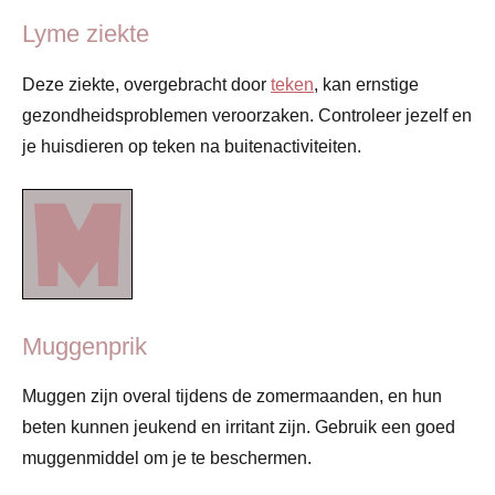
Lyme ziekte
Deze ziekte, overgebracht door
teken
, kan ernstige
gezondheidsproblemen veroorzaken. Controleer jezelf en
je huisdieren op teken na buitenactiviteiten.
Muggenprik
Muggen zijn overal tijdens de zomermaanden, en hun
beten kunnen jeukend en irritant zijn. Gebruik een goed
muggenmiddel om je te beschermen.