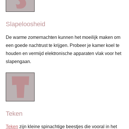
Slapeloosheid
De warme zomernachten kunnen het moeilijk maken om
een goede nachtrust te krijgen. Probeer je kamer koel te
houden en vermijd elektronische apparaten vlak voor het
slapengaan.
Teken
Teken
zijn kleine spinachtige beestjes die vooral in het