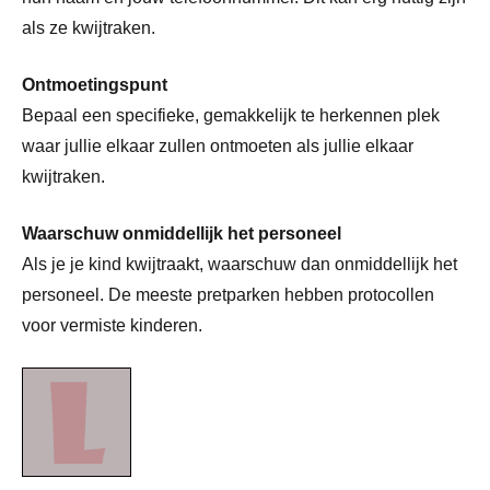
als ze kwijtraken.
Ontmoetingspunt
Bepaal een specifieke, gemakkelijk te herkennen plek
waar jullie elkaar zullen ontmoeten als jullie elkaar
kwijtraken.
Waarschuw onmiddellijk het personeel
Als je je kind kwijtraakt, waarschuw dan onmiddellijk het
personeel. De meeste pretparken hebben protocollen
voor vermiste kinderen.