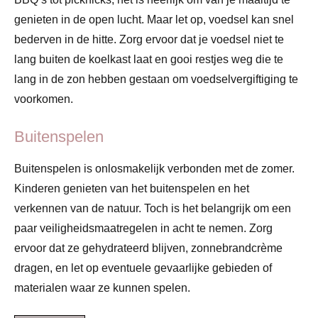
genieten in de open lucht. Maar let op, voedsel kan snel
bederven in de hitte. Zorg ervoor dat je voedsel niet te
lang buiten de koelkast laat en gooi restjes weg die te
lang in de zon hebben gestaan om voedselvergiftiging te
voorkomen.
Buitenspelen
Buitenspelen is onlosmakelijk verbonden met de zomer.
Kinderen genieten van het buitenspelen en het
verkennen van de natuur. Toch is het belangrijk om een
paar veiligheidsmaatregelen in acht te nemen. Zorg
ervoor dat ze gehydrateerd blijven, zonnebrandcrème
dragen, en let op eventuele gevaarlijke gebieden of
materialen waar ze kunnen spelen.