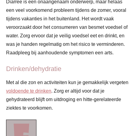
Diarree is een onaangenaam onderwerp, maar helaas
een veel voorkomend probleem tijdens de zomer, vooral
tijdens vakanties in het buitenland. Het wordt vaak
veroorzaakt door het consumeren van besmet voedsel of
water. Zorg ervoor dat je veilig voedsel eet en drinkt, en
was je handen regelmatig om het risico te verminderen.
Raadpleeg bij aanhoudende symptomen een arts.
Drinken/dehydratie
Met al die zon en activiteiten kun je gemakkelijk vergeten
voldoende te drinken
. Zorg er altijd voor dat je
gehydrateerd blijft om uitdroging en hitte-gerelateerde
ziektes te voorkomen.