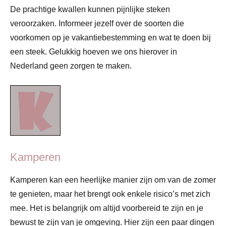
De prachtige kwallen kunnen pijnlijke steken
veroorzaken. Informeer jezelf over de soorten die
voorkomen op je vakantiebestemming en wat te doen bij
een steek. Gelukkig hoeven we ons hierover in
Nederland geen zorgen te maken.
Kamperen
Kamperen kan een heerlijke manier zijn om van de zomer
te genieten, maar het brengt ook enkele risico’s met zich
mee. Het is belangrijk om altijd voorbereid te zijn en je
bewust te zijn van je omgeving. Hier zijn een paar dingen