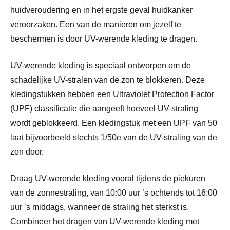
huidveroudering en in het ergste geval huidkanker
veroorzaken. Een van de manieren om jezelf te
beschermen is door UV-werende kleding te dragen.
UV-werende kleding is speciaal ontworpen om de
schadelijke UV-stralen van de zon te blokkeren. Deze
kledingstukken hebben een Ultraviolet Protection Factor
(UPF) classificatie die aangeeft hoeveel UV-straling
wordt geblokkeerd. Een kledingstuk met een UPF van 50
laat bijvoorbeeld slechts 1/50e van de UV-straling van de
zon door.
Draag UV-werende kleding vooral tijdens de piekuren
van de zonnestraling, van 10:00 uur ’s ochtends tot 16:00
uur ’s middags, wanneer de straling het sterkst is.
Combineer het dragen van UV-werende kleding met