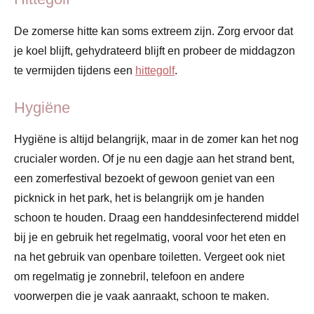
De zomerse hitte kan soms extreem zijn. Zorg ervoor dat
je koel blijft, gehydrateerd blijft en probeer de middagzon
te vermijden tijdens een
hittegolf
.
Hygiëne
Hygiëne is altijd belangrijk, maar in de zomer kan het nog
crucialer worden. Of je nu een dagje aan het strand bent,
een zomerfestival bezoekt of gewoon geniet van een
picknick in het park, het is belangrijk om je handen
schoon te houden. Draag een handdesinfecterend middel
bij je en gebruik het regelmatig, vooral voor het eten en
na het gebruik van openbare toiletten. Vergeet ook niet
om regelmatig je zonnebril, telefoon en andere
voorwerpen die je vaak aanraakt, schoon te maken.