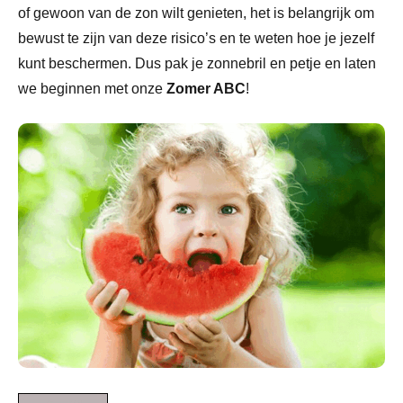
of gewoon van de zon wilt genieten, het is belangrijk om
bewust te zijn van deze risico’s en te weten hoe je jezelf
kunt beschermen. Dus pak je zonnebril en petje en laten
we beginnen met onze
Zomer ABC
!