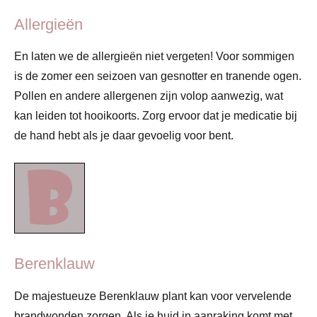
Allergieën
En laten we de allergieën niet vergeten! Voor sommigen
is de zomer een seizoen van gesnotter en tranende ogen.
Pollen en andere allergenen zijn volop aanwezig, wat
kan leiden tot hooikoorts. Zorg ervoor dat je medicatie bij
de hand hebt als je daar gevoelig voor bent.
Berenklauw
De majestueuze Berenklauw plant kan voor vervelende
brandwonden zorgen. Als je huid in aanraking komt met