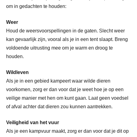
om in gedachten te houden:
Weer
Houd de weersvoorspellingen in de gaten. Slecht weer
kan gevaarlijk zijn, vooral als je in een tent slaapt. Breng
voldoende uitrusting mee om je warm en droog te
houden.
Wildleven
Als je in een gebied kampeert waar wilde dieren
voorkomen, zorg er dan voor dat je weet hoe je op een
veilige manier met hen om kunt gaan. Laat geen voedsel
of afval achter dat dieren zou kunnen aantrekken.
Veiligheid van het vuur
Als je een kampvuur maakt, zorg er dan voor dat je dit op