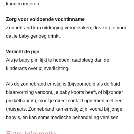
kunnen irriteren.
Zorg voor voldoende vochtinname
Zonnebrand kan uitdroging veroorzaken, dus zorg ervoor
dat je baby genoeg drinkt.
Verlicht de pijn
Als je baby pijn lijkt te hebben, raadpleeg dan de
kinderarts over pijnverlichting.
Als de zonnebrand ernstig is (bijvoorbeeld als de huid
blaarvorming vertoont, je baby koorts heeft, of bijzonder
prikkelbaar is), moet je direct contact opnemen met een
(huis)arts. Zonnebrand kan ernstig zijn, vooral bij jonge
baby’s, en kan soms medische behandeling vereisen.
Extra informatie