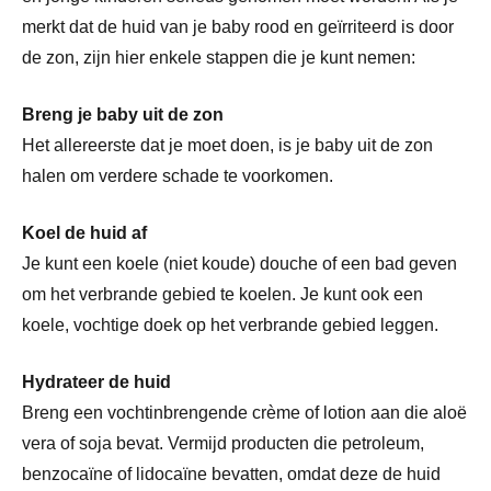
merkt dat de huid van je baby rood en geïrriteerd is door
de zon, zijn hier enkele stappen die je kunt nemen:
Breng je baby uit de zon
Het allereerste dat je moet doen, is je baby uit de zon
halen om verdere schade te voorkomen.
Koel de huid af
Je kunt een koele (niet koude) douche of een bad geven
om het verbrande gebied te koelen. Je kunt ook een
koele, vochtige doek op het verbrande gebied leggen.
Hydrateer de huid
Breng een vochtinbrengende crème of lotion aan die aloë
vera of soja bevat. Vermijd producten die petroleum,
benzocaïne of lidocaïne bevatten, omdat deze de huid