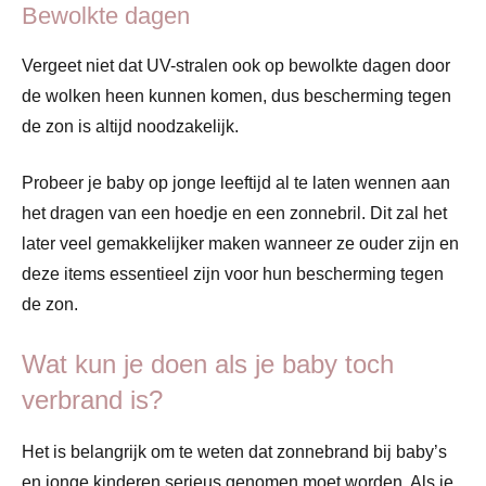
Bewolkte dagen
Vergeet niet dat UV-stralen ook op bewolkte dagen door
de wolken heen kunnen komen, dus bescherming tegen
de zon is altijd noodzakelijk.
Probeer je baby op jonge leeftijd al te laten wennen aan
het dragen van een hoedje en een zonnebril. Dit zal het
later veel gemakkelijker maken wanneer ze ouder zijn en
deze items essentieel zijn voor hun bescherming tegen
de zon.
Wat kun je doen als je baby toch
verbrand is?
Het is belangrijk om te weten dat zonnebrand bij baby’s
en jonge kinderen serieus genomen moet worden. Als je