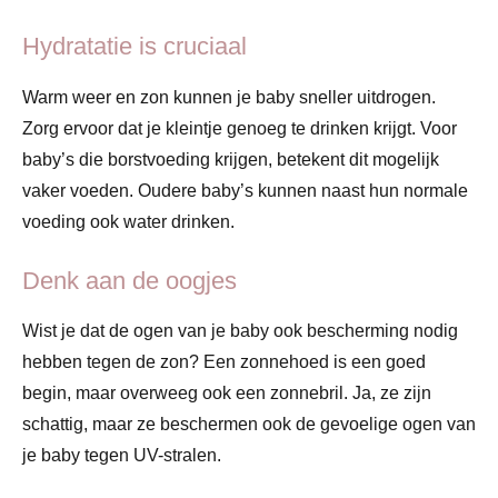
Hydratatie is cruciaal
Warm weer en zon kunnen je baby sneller uitdrogen.
Zorg ervoor dat je kleintje genoeg te drinken krijgt. Voor
baby’s die borstvoeding krijgen, betekent dit mogelijk
vaker voeden. Oudere baby’s kunnen naast hun normale
voeding ook water drinken.
Denk aan de oogjes
Wist je dat de ogen van je baby ook bescherming nodig
hebben tegen de zon? Een zonnehoed is een goed
begin, maar overweeg ook een zonnebril. Ja, ze zijn
schattig, maar ze beschermen ook de gevoelige ogen van
je baby tegen UV-stralen.