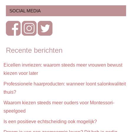
Gezondheid
SOCIAL MEDIA
Gezondheid
Recente berichten
Eicellen invriezen: waarom steeds meer vrouwen bewust
kiezen voor later
Professionele haarproducten: wanneer loont salonkwaliteit
thuis?
Waarom kiezen steeds meer ouders voor Montessori-
speelgoed
Is een positieve echtscheiding ook mogelijk?