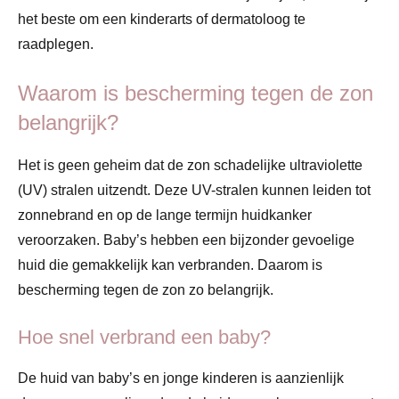
het beste om een kinderarts of dermatoloog te
raadplegen.
Waarom is bescherming tegen de zon
belangrijk?
Het is geen geheim dat de zon schadelijke ultraviolette
(UV) stralen uitzendt. Deze UV-stralen kunnen leiden tot
zonnebrand en op de lange termijn huidkanker
veroorzaken. Baby’s hebben een bijzonder gevoelige
huid die gemakkelijk kan verbranden. Daarom is
bescherming tegen de zon zo belangrijk.
Hoe snel verbrand een baby?
De huid van baby’s en jonge kinderen is aanzienlijk