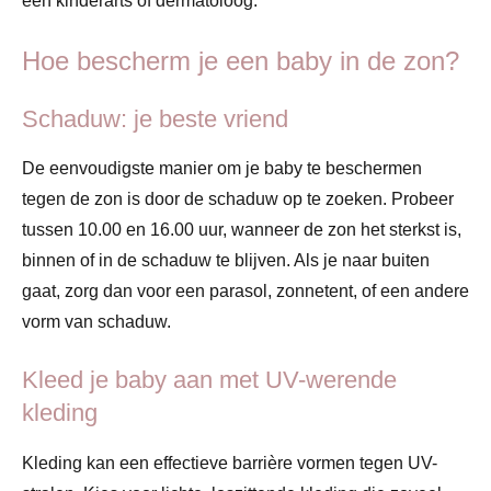
een kinderarts of dermatoloog.
Hoe bescherm je een baby in de zon?
Schaduw: je beste vriend
De eenvoudigste manier om je baby te beschermen
tegen de zon is door de schaduw op te zoeken. Probeer
tussen 10.00 en 16.00 uur, wanneer de zon het sterkst is,
binnen of in de schaduw te blijven. Als je naar buiten
gaat, zorg dan voor een parasol, zonnetent, of een andere
vorm van schaduw.
Kleed je baby aan met UV-werende
kleding
Kleding kan een effectieve barrière vormen tegen UV-