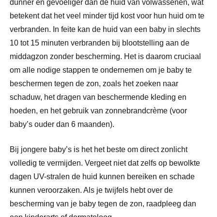
dunner en gevoeliger dan de huid van volwassenen, wat
betekent dat het veel minder tijd kost voor hun huid om te
verbranden. In feite kan de huid van een baby in slechts
10 tot 15 minuten verbranden bij blootstelling aan de
middagzon zonder bescherming. Het is daarom cruciaal
om alle nodige stappen te ondernemen om je baby te
beschermen tegen de zon, zoals het zoeken naar
schaduw, het dragen van beschermende kleding en
hoeden, en het gebruik van zonnebrandcrème (voor
baby’s ouder dan 6 maanden).
Bij jongere baby’s is het het beste om direct zonlicht
volledig te vermijden. Vergeet niet dat zelfs op bewolkte
dagen UV-stralen de huid kunnen bereiken en schade
kunnen veroorzaken. Als je twijfels hebt over de
bescherming van je baby tegen de zon, raadpleeg dan