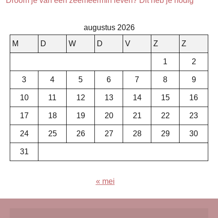
Droom je van een zeemeermin leven? Dit heb je nodig
augustus 2026
M
D
W
D
V
Z
Z
1
2
3
4
5
6
7
8
9
10
11
12
13
14
15
16
17
18
19
20
21
22
23
24
25
26
27
28
29
30
31
« mei