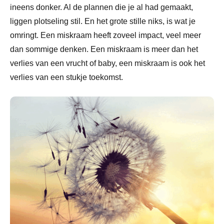
ineens donker. Al de plannen die je al had gemaakt,
liggen plotseling stil. En het grote stille niks, is wat je
omringt. Een miskraam heeft zoveel impact, veel meer
dan sommige denken. Een miskraam is meer dan het
verlies van een vrucht of baby, een miskraam is ook het
verlies van een stukje toekomst.