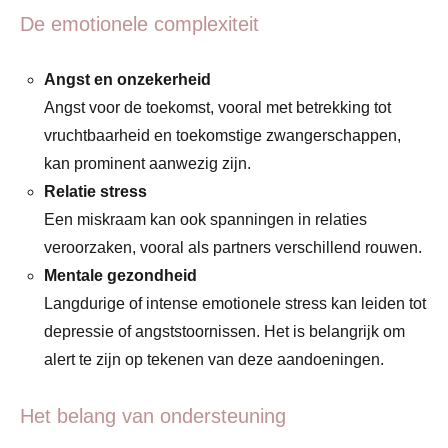
De emotionele complexiteit
Angst en onzekerheid
Angst voor de toekomst, vooral met betrekking tot
vruchtbaarheid en toekomstige zwangerschappen,
kan prominent aanwezig zijn.
Relatie stress
Een miskraam kan ook spanningen in relaties
veroorzaken, vooral als partners verschillend rouwen.
Mentale gezondheid
Langdurige of intense emotionele stress kan leiden tot
depressie of angststoornissen. Het is belangrijk om
alert te zijn op tekenen van deze aandoeningen.
Het belang van ondersteuning