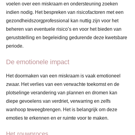
voelen over een miskraam en ondersteuning zoeken
indien nodig. Het bespreken van risicofactoren met een
gezondheidszorgprofessional kan nuttig zijn voor het
beheren van eventuele risico’s en voor het bieden van
geruststelling en begeleiding gedurende deze kwetsbare
periode.
De emotionele impact
Het doormaken van een miskraam is vaak emotioneel
zwaar. Het verlies van een verwachte toekomst en de
plotselinge verandering van plannen en dromen kan
diepe gevoelens van verdriet, verwarring en zelfs
wanhoop teweegbrengen. Het is belangrijk om deze
emoties te erkennen en er ruimte voor te maken.
Het rouwproces