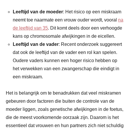
Leeftijd van de moeder
: Het risico op een miskraam
neemt toe naarmate een vrouw ouder wordt, vooral
na
de leeftijd van 35
. Dit komt deels door een verhoogde
kans op chromosomale afwijkingen in de eicellen.
Leeftijd van de vader
: Recent onderzoek suggereert
dat ook de leeftijd van de vader een rol kan spelen.
Oudere vaders kunnen een hoger risico hebben op
het verwekken van een zwangerschap die eindigt in
een miskraam.
Het is belangrijk om te benadrukken dat veel miskramen
gebeuren door factoren die buiten de controle van de
moeder liggen, zoals genetische afwijkingen in de foetus,
die de meest voorkomende oorzaak zijn. Daarom is het
essentieel dat vrouwen en hun partners zich niet schuldig