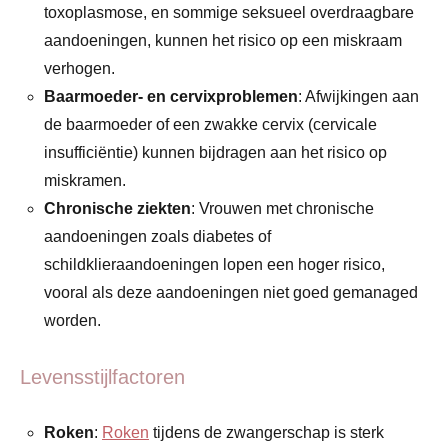
toxoplasmose, en sommige seksueel overdraagbare
aandoeningen, kunnen het risico op een miskraam
verhogen.
Baarmoeder- en cervixproblemen
: Afwijkingen aan
de baarmoeder of een zwakke cervix (cervicale
insufficiëntie) kunnen bijdragen aan het risico op
miskramen.
Chronische ziekten
: Vrouwen met chronische
aandoeningen zoals diabetes of
schildklieraandoeningen lopen een hoger risico,
vooral als deze aandoeningen niet goed gemanaged
worden.
Levensstijlfactoren
Roken
:
Roken
tijdens de zwangerschap is sterk