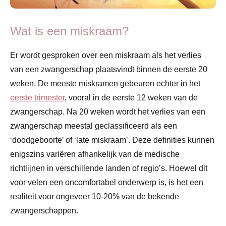
Wat is een miskraam?
Er wordt gesproken over een miskraam als het verlies
van een zwangerschap plaatsvindt binnen de eerste 20
weken. De meeste miskramen gebeuren echter in het
eerste trimester
, vooral in de eerste 12 weken van de
zwangerschap. Na 20 weken wordt het verlies van een
zwangerschap meestal geclassificeerd als een
‘doodgeboorte’ of ‘late miskraam’. Deze definities kunnen
enigszins variëren afhankelijk van de medische
richtlijnen in verschillende landen of regio’s. Hoewel dit
voor velen een oncomfortabel onderwerp is, is het een
realiteit voor ongeveer 10-20% van de bekende
zwangerschappen.