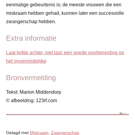
eenmalige gebeurtenis is; de meeste vrouwen die een
miskraam hebben gehad, kunnen later een succesvolle
zwangerschap hebben.
Extra informatie
Laat liefde achter, niet last: een goede voorbereiding op
het onvermijdelijke
Bronvermelding
Tekst: Marion Middendorp
© afbeelding: 123rf.com
Getagd met
Miskraam
,
Zwangerschap