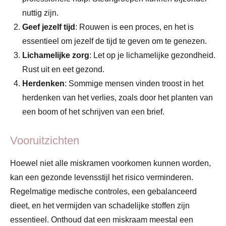
nuttig zijn.
Geef jezelf tijd
: Rouwen is een proces, en het is
essentieel om jezelf de tijd te geven om te genezen.
Lichamelijke zorg
: Let op je lichamelijke gezondheid.
Rust uit en eet gezond.
Herdenken
: Sommige mensen vinden troost in het
herdenken van het verlies, zoals door het planten van
een boom of het schrijven van een brief.
Vooruitzichten
Hoewel niet alle miskramen voorkomen kunnen worden,
kan een gezonde levensstijl het risico verminderen.
Regelmatige medische controles, een gebalanceerd
dieet, en het vermijden van schadelijke stoffen zijn
essentieel. Onthoud dat een miskraam meestal een