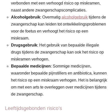
verbonden met een verhoogd risico op miskramen,
naast andere zwangerschapscomplicaties.
Alcoholgebruik
: Overmatig
alcoholgebruik
tijdens de
zwangerschap kan leiden tot ontwikkelingsproblemen
voor de foetus en verhoogt het risico op een
miskraam.
Drugsgebruik
: Het gebruik van bepaalde illegale
drugs tijdens de zwangerschap kan ook het risico op
miskramen verhogen.
Bepaalde medicijnen
: Sommige medicijnen,
waaronder bepaalde pijnstillers en antibiotica, kunnen
het risico op een miskraam verhogen. Het is belangrijk
om met een arts te overleggen over medicijnen tijdens
de zwangerschap.
Leeftijdsgebonden risico’s