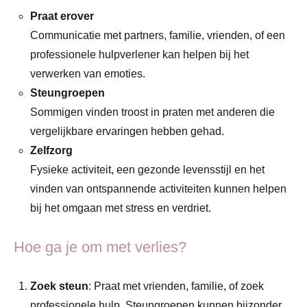
Praat erover
Communicatie met partners, familie, vrienden, of een
professionele hulpverlener kan helpen bij het
verwerken van emoties.
Steungroepen
Sommigen vinden troost in praten met anderen die
vergelijkbare ervaringen hebben gehad.
Zelfzorg
Fysieke activiteit, een gezonde levensstijl en het
vinden van ontspannende activiteiten kunnen helpen
bij het omgaan met stress en verdriet.
Hoe ga je om met verlies?
Zoek steun
: Praat met vrienden, familie, of zoek
professionele hulp. Steungroepen kunnen bijzonder