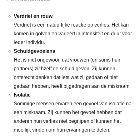
Verdriet en rouw
Verdriet is een natuurlijke reactie op verlies. Het kan
komen in golven en varieert in intensiteit en duur voor
ieder individu.
Schuldgevoelens
Het is niet ongewoon dat vrouwen (en soms hun
partners) zichzelf de schuld geven. Zij kunnen
onterecht denken dat iets wat zij gedaan of niet
gedaan hebben, heeft bijgedragen aan de miskraam.
Isolatie
Sommige mensen ervaren een gevoel van isolatie na
een miskraam. Zij kunnen het gevoel hebben dat
anderen hun verlies niet begrijpen of kunnen het
moeilijk vinden om hun ervaringen te delen.