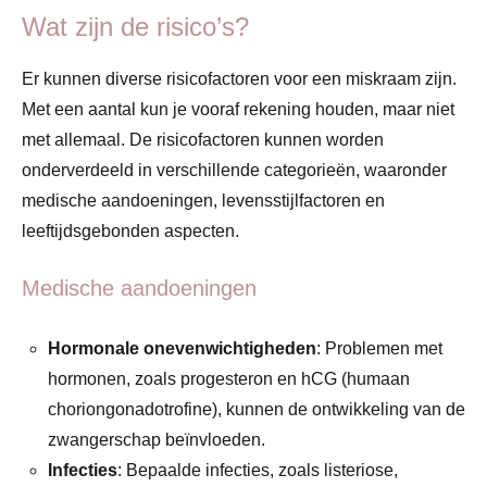
Wat zijn de risico’s?
Er kunnen diverse risicofactoren voor een miskraam zijn.
Met een aantal kun je vooraf rekening houden, maar niet
met allemaal. De risicofactoren kunnen worden
onderverdeeld in verschillende categorieën, waaronder
medische aandoeningen, levensstijlfactoren en
leeftijdsgebonden aspecten.
Medische aandoeningen
Hormonale onevenwichtigheden
: Problemen met
hormonen, zoals progesteron en hCG (humaan
choriongonadotrofine), kunnen de ontwikkeling van de
zwangerschap beïnvloeden.
Infecties
: Bepaalde infecties, zoals listeriose,