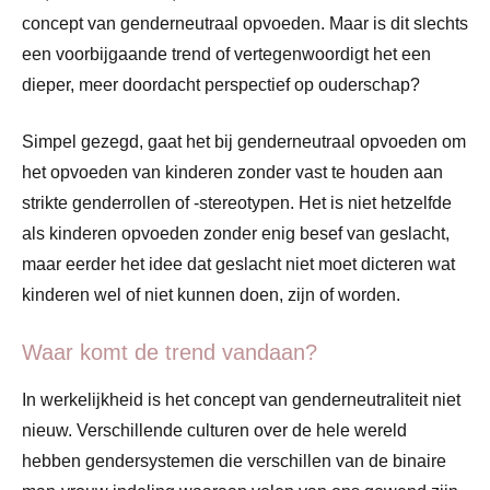
concept van genderneutraal opvoeden. Maar is dit slechts
een voorbijgaande trend of vertegenwoordigt het een
dieper, meer doordacht perspectief op ouderschap?
Simpel gezegd, gaat het bij genderneutraal opvoeden om
het opvoeden van kinderen zonder vast te houden aan
strikte genderrollen of -stereotypen. Het is niet hetzelfde
als kinderen opvoeden zonder enig besef van geslacht,
maar eerder het idee dat geslacht niet moet dicteren wat
kinderen wel of niet kunnen doen, zijn of worden.
Waar komt de trend vandaan?
In werkelijkheid is het concept van genderneutraliteit niet
nieuw. Verschillende culturen over de hele wereld
hebben gendersystemen die verschillen van de binaire