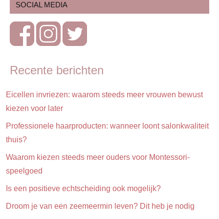
SOCIAL MEDIA
Opvoeding
&
ouderschap
Recente berichten
Eicellen invriezen: waarom steeds meer vrouwen bewust
kiezen voor later
Professionele haarproducten: wanneer loont salonkwaliteit
thuis?
Waarom kiezen steeds meer ouders voor Montessori-
speelgoed
Is een positieve echtscheiding ook mogelijk?
Droom je van een zeemeermin leven? Dit heb je nodig