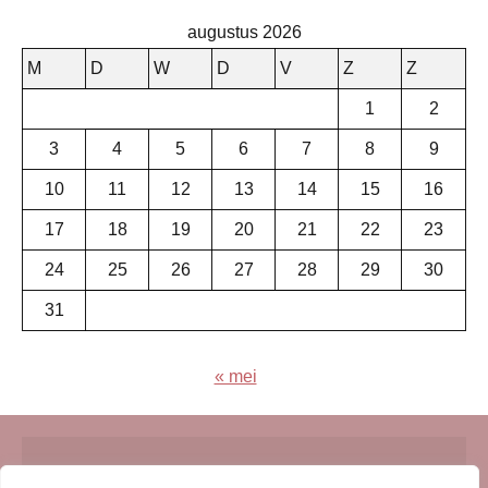
augustus 2026
M
D
W
D
V
Z
Z
1
2
3
4
5
6
7
8
9
10
11
12
13
14
15
16
17
18
19
20
21
22
23
24
25
26
27
28
29
30
31
« mei