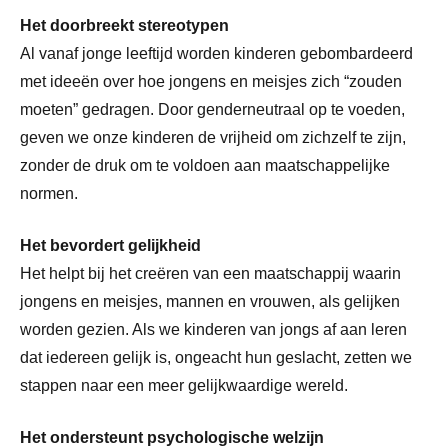
Het doorbreekt stereotypen
Al vanaf jonge leeftijd worden kinderen gebombardeerd
met ideeën over hoe jongens en meisjes zich “zouden
moeten” gedragen. Door genderneutraal op te voeden,
geven we onze kinderen de vrijheid om zichzelf te zijn,
zonder de druk om te voldoen aan maatschappelijke
normen.
Het bevordert gelijkheid
Het helpt bij het creëren van een maatschappij waarin
jongens en meisjes, mannen en vrouwen, als gelijken
worden gezien. Als we kinderen van jongs af aan leren
dat iedereen gelijk is, ongeacht hun geslacht, zetten we
stappen naar een meer gelijkwaardige wereld.
Het ondersteunt psychologische welzijn