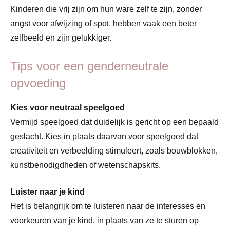
Kinderen die vrij zijn om hun ware zelf te zijn, zonder
angst voor afwijzing of spot, hebben vaak een beter
zelfbeeld en zijn gelukkiger.
Tips voor een genderneutrale
opvoeding
Kies voor neutraal speelgoed
Vermijd speelgoed dat duidelijk is gericht op een bepaald
geslacht. Kies in plaats daarvan voor speelgoed dat
creativiteit en verbeelding stimuleert, zoals bouwblokken,
kunstbenodigdheden of wetenschapskits.
Luister naar je kind
Het is belangrijk om te luisteren naar de interesses en
voorkeuren van je kind, in plaats van ze te sturen op