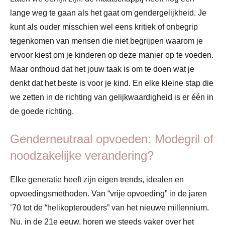
lange weg te gaan als het gaat om gendergelijkheid. Je
kunt als ouder misschien wel eens kritiek of onbegrip
tegenkomen van mensen die niet begrijpen waarom je
ervoor kiest om je kinderen op deze manier op te voeden.
Maar onthoud dat het jouw taak is om te doen wat je
denkt dat het beste is voor je kind. En elke kleine stap die
we zetten in de richting van gelijkwaardigheid is er één in
de goede richting.
Genderneutraal opvoeden: Modegril of
noodzakelijke verandering?
Elke generatie heeft zijn eigen trends, idealen en
opvoedingsmethoden. Van “vrije opvoeding” in de jaren
’70 tot de “helikopterouders” van het nieuwe millennium.
Nu, in de 21e eeuw, horen we steeds vaker over het