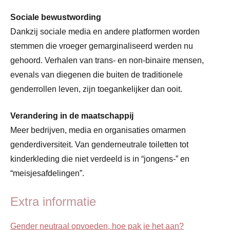
Sociale bewustwording
Dankzij sociale media en andere platformen worden
stemmen die vroeger gemarginaliseerd werden nu
gehoord. Verhalen van trans- en non-binaire mensen,
evenals van diegenen die buiten de traditionele
genderrollen leven, zijn toegankelijker dan ooit.
Verandering in de maatschappij
Meer bedrijven, media en organisaties omarmen
genderdiversiteit. Van genderneutrale toiletten tot
kinderkleding die niet verdeeld is in “jongens-” en
“meisjesafdelingen”.
Extra informatie
Gender neutraal opvoeden, hoe pak je het aan?