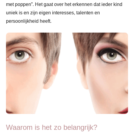
met poppen”. Het gaat over het erkennen dat ieder kind
uniek is en zijn eigen interesses, talenten en
persoonlijkheid heeft.
Waarom is het zo belangrijk?