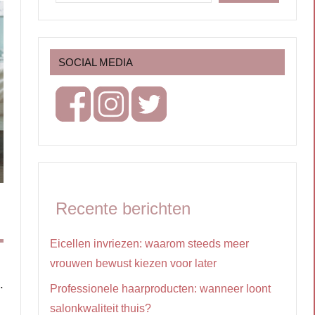
SOCIAL MEDIA
Recente berichten
Eicellen invriezen: waarom steeds meer
vrouwen bewust kiezen voor later
.
Professionele haarproducten: wanneer loont
salonkwaliteit thuis?