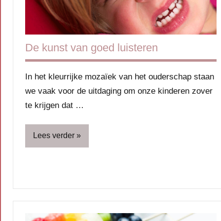
De kunst van goed luisteren
In het kleurrijke mozaïek van het ouderschap staan
we vaak voor de uitdaging om onze kinderen zover
te krijgen dat …
Lees verder
Blog
Gezin
Kinderen