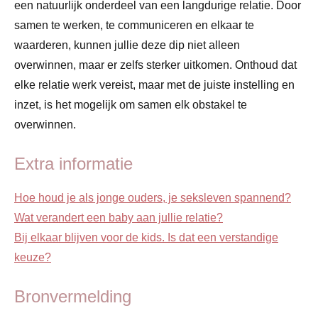
een natuurlijk onderdeel van een langdurige relatie. Door
samen te werken, te communiceren en elkaar te
waarderen, kunnen jullie deze dip niet alleen
overwinnen, maar er zelfs sterker uitkomen. Onthoud dat
elke relatie werk vereist, maar met de juiste instelling en
inzet, is het mogelijk om samen elk obstakel te
overwinnen.
Extra informatie
Hoe houd je als jonge ouders, je seksleven spannend?
Wat verandert een baby aan jullie relatie?
Bij elkaar blijven voor de kids. Is dat een verstandige
keuze?
Bronvermelding