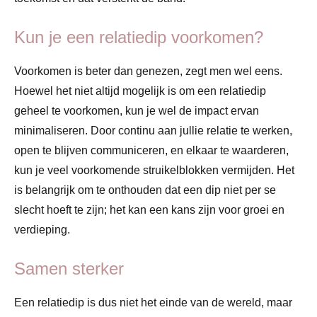
Kun je een relatiedip voorkomen?
Voorkomen is beter dan genezen, zegt men wel eens.
Hoewel het niet altijd mogelijk is om een relatiedip
geheel te voorkomen, kun je wel de impact ervan
minimaliseren. Door continu aan jullie relatie te werken,
open te blijven communiceren, en elkaar te waarderen,
kun je veel voorkomende struikelblokken vermijden. Het
is belangrijk om te onthouden dat een dip niet per se
slecht hoeft te zijn; het kan een kans zijn voor groei en
verdieping.
Samen sterker
Een relatiedip is dus niet het einde van de wereld, maar