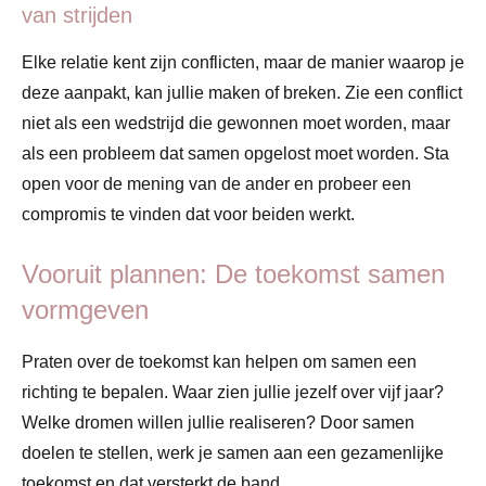
van strijden
Elke relatie kent zijn conflicten, maar de manier waarop je
deze aanpakt, kan jullie maken of breken. Zie een conflict
niet als een wedstrijd die gewonnen moet worden, maar
als een probleem dat samen opgelost moet worden. Sta
open voor de mening van de ander en probeer een
compromis te vinden dat voor beiden werkt.
Vooruit plannen: De toekomst samen
vormgeven
Praten over de toekomst kan helpen om samen een
richting te bepalen. Waar zien jullie jezelf over vijf jaar?
Welke dromen willen jullie realiseren? Door samen
doelen te stellen, werk je samen aan een gezamenlijke
toekomst en dat versterkt de band.