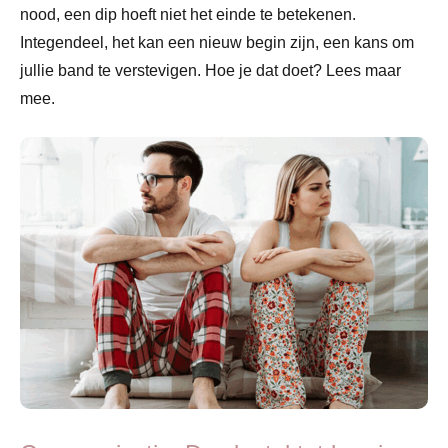
nood, een dip hoeft niet het einde te betekenen.
Integendeel, het kan een nieuw begin zijn, een kans om
jullie band te verstevigen. Hoe je dat doet? Lees maar
mee.