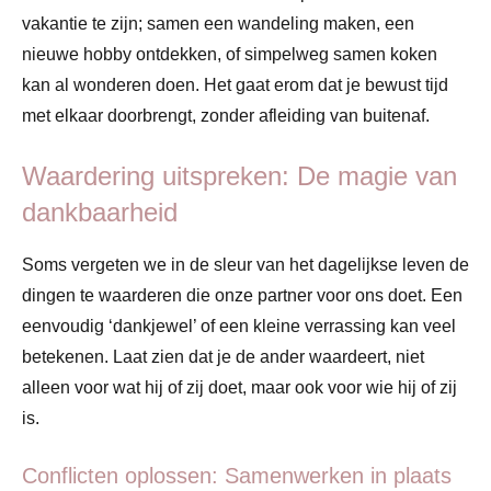
vakantie te zijn; samen een wandeling maken, een
nieuwe hobby ontdekken, of simpelweg samen koken
kan al wonderen doen. Het gaat erom dat je bewust tijd
met elkaar doorbrengt, zonder afleiding van buitenaf.
Waardering uitspreken: De magie van
dankbaarheid
Soms vergeten we in de sleur van het dagelijkse leven de
dingen te waarderen die onze partner voor ons doet. Een
eenvoudig ‘dankjewel’ of een kleine verrassing kan veel
betekenen. Laat zien dat je de ander waardeert, niet
alleen voor wat hij of zij doet, maar ook voor wie hij of zij
is.
Conflicten oplossen: Samenwerken in plaats