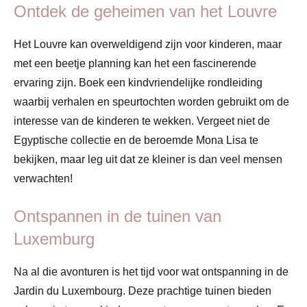
Ontdek de geheimen van het Louvre
Het Louvre kan overweldigend zijn voor kinderen, maar
met een beetje planning kan het een fascinerende
ervaring zijn. Boek een kindvriendelijke rondleiding
waarbij verhalen en speurtochten worden gebruikt om de
interesse van de kinderen te wekken. Vergeet niet de
Egyptische collectie en de beroemde Mona Lisa te
bekijken, maar leg uit dat ze kleiner is dan veel mensen
verwachten!
Ontspannen in de tuinen van
Luxemburg
Na al die avonturen is het tijd voor wat ontspanning in de
Jardin du Luxembourg. Deze prachtige tuinen bieden