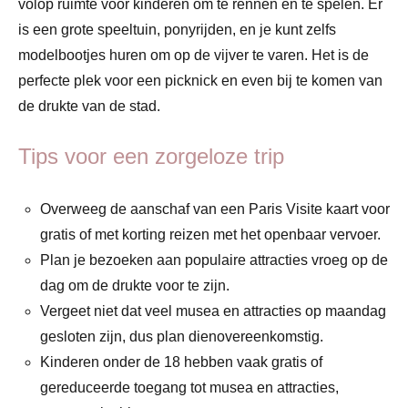
volop ruimte voor kinderen om te rennen en te spelen. Er
is een grote speeltuin, ponyrijden, en je kunt zelfs
modelbootjes huren om op de vijver te varen. Het is de
perfecte plek voor een picknick en even bij te komen van
de drukte van de stad.
Tips voor een zorgeloze trip
Overweeg de aanschaf van een Paris Visite kaart voor
gratis of met korting reizen met het openbaar vervoer.
Plan je bezoeken aan populaire attracties vroeg op de
dag om de drukte voor te zijn.
Vergeet niet dat veel musea en attracties op maandag
gesloten zijn, dus plan dienovereenkomstig.
Kinderen onder de 18 hebben vaak gratis of
gereduceerde toegang tot musea en attracties,