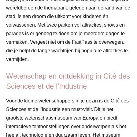
wereldberoemde themapark, gelegen aan de rand van de
stad, is een droom die uitkomt voor kinderen én
volwassenen. Met twee parken vol attracties, shows en
parades is er genoeg te doen om je meerdere dagen te
vermaken. Vergeet niet om de FastPass te overwegen,
die je helpt de lange wachtrijen bij populaire attracties te
vermijden.
Wetenschap en ontdekking in Cité des
Sciences et de l’Industrie
Voor de kleine wetenschappers in je gezin is de Cité des
Sciences et de l’Industrie een must-visit. Dit is het
grootste wetenschapsmuseum van Europa en biedt
interactieve tentoonstellingen over onderwerpen als het
heelal, technologie en duurzaam leven. Het museum