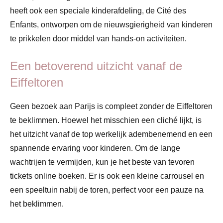
heeft ook een speciale kinderafdeling, de Cité des
Enfants, ontworpen om de nieuwsgierigheid van kinderen
te prikkelen door middel van hands-on activiteiten.
Een betoverend uitzicht vanaf de
Eiffeltoren
Geen bezoek aan Parijs is compleet zonder de Eiffeltoren
te beklimmen. Hoewel het misschien een cliché lijkt, is
het uitzicht vanaf de top werkelijk adembenemend en een
spannende ervaring voor kinderen. Om de lange
wachtrijen te vermijden, kun je het beste van tevoren
tickets online boeken. Er is ook een kleine carrousel en
een speeltuin nabij de toren, perfect voor een pauze na
het beklimmen.