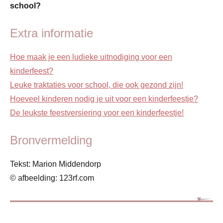
school?
Extra informatie
Hoe maak je een ludieke uitnodiging voor een
kinderfeest?
Leuke traktaties voor school, die ook gezond zijn!
Hoeveel kinderen nodig je uit voor een kinderfeestje?
De leukste feestversiering voor een kinderfeestje!
Bronvermelding
Tekst: Marion Middendorp
© afbeelding: 123rf.com