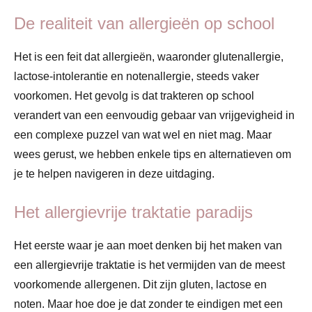
De realiteit van allergieën op school
Het is een feit dat allergieën, waaronder glutenallergie,
lactose-intolerantie en notenallergie, steeds vaker
voorkomen. Het gevolg is dat trakteren op school
verandert van een eenvoudig gebaar van vrijgevigheid in
een complexe puzzel van wat wel en niet mag. Maar
wees gerust, we hebben enkele tips en alternatieven om
je te helpen navigeren in deze uitdaging.
Het allergievrije traktatie paradijs
Het eerste waar je aan moet denken bij het maken van
een allergievrije traktatie is het vermijden van de meest
voorkomende allergenen. Dit zijn gluten, lactose en
noten. Maar hoe doe je dat zonder te eindigen met een