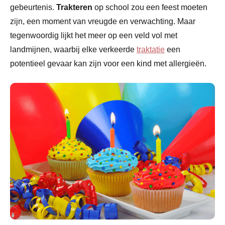
gebeurtenis.
Trakteren
op school zou een feest moeten
zijn, een moment van vreugde en verwachting. Maar
tegenwoordig lijkt het meer op een veld vol met
landmijnen, waarbij elke verkeerde
traktatie
een
potentieel gevaar kan zijn voor een kind met allergieën.