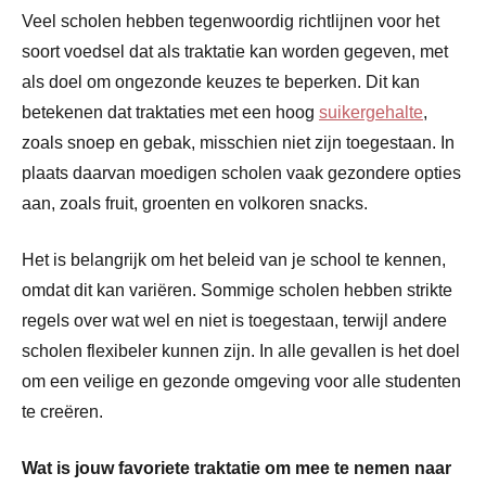
Veel scholen hebben tegenwoordig richtlijnen voor het
soort voedsel dat als traktatie kan worden gegeven, met
als doel om ongezonde keuzes te beperken. Dit kan
betekenen dat traktaties met een hoog
suikergehalte
,
zoals snoep en gebak, misschien niet zijn toegestaan. In
plaats daarvan moedigen scholen vaak gezondere opties
aan, zoals fruit, groenten en volkoren snacks.
Het is belangrijk om het beleid van je school te kennen,
omdat dit kan variëren. Sommige scholen hebben strikte
regels over wat wel en niet is toegestaan, terwijl andere
scholen flexibeler kunnen zijn. In alle gevallen is het doel
om een veilige en gezonde omgeving voor alle studenten
te creëren.
Wat is jouw favoriete traktatie om mee te nemen naar