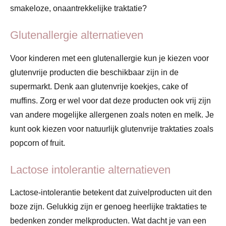
smakeloze, onaantrekkelijke traktatie?
Glutenallergie alternatieven
Voor kinderen met een glutenallergie kun je kiezen voor
glutenvrije producten die beschikbaar zijn in de
supermarkt. Denk aan glutenvrije koekjes, cake of
muffins. Zorg er wel voor dat deze producten ook vrij zijn
van andere mogelijke allergenen zoals noten en melk. Je
kunt ook kiezen voor natuurlijk glutenvrije traktaties zoals
popcorn of fruit.
Lactose intolerantie alternatieven
Lactose-intolerantie betekent dat zuivelproducten uit den
boze zijn. Gelukkig zijn er genoeg heerlijke traktaties te
bedenken zonder melkproducten. Wat dacht je van een