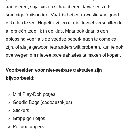
aan eieren, soja, vis en schaaldieren, tarwe en zelfs
sommige fruitsoorten. Vaak is het een kwestie van goed
etiketten lezen. Hopelijk zitten er niet teveel verschillende
allergieën tegelijk in de klas. Maar ook daar is een
oplossing voor, als de voedselbeperkingen te complex
zijn, of als je gewoon iets anders wilt proberen, kun je ook
overwegen om niet-eetbare traktaties te maken of kopen.
Voorbeelden voor niet-eetbare traktaties zijn
bijvoorbeeld:
Mini Play-Doh potjes
Goodie Bags (cadeauzakjes)
Stickers
Grappige rietjes
Potloodtoppers