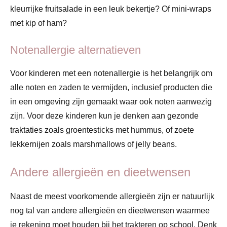
kleurrijke fruitsalade in een leuk bekertje? Of mini-wraps
met kip of ham?
Notenallergie alternatieven
Voor kinderen met een notenallergie is het belangrijk om
alle noten en zaden te vermijden, inclusief producten die
in een omgeving zijn gemaakt waar ook noten aanwezig
zijn. Voor deze kinderen kun je denken aan gezonde
traktaties zoals groentesticks met hummus, of zoete
lekkernijen zoals marshmallows of jelly beans.
Andere allergieën en dieetwensen
Naast de meest voorkomende allergieën zijn er natuurlijk
nog tal van andere allergieën en dieetwensen waarmee
je rekening moet houden bij het trakteren op school. Denk