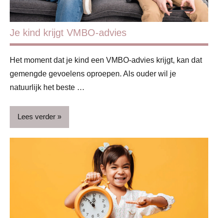
Je kind krijgt VMBO-advies
Het moment dat je kind een VMBO-advies krijgt, kan dat
gemengde gevoelens oproepen. Als ouder wil je
natuurlijk het beste …
Lees verder
Basisschool
Blog
Puber
Schoolkind