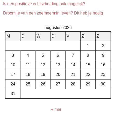
Is een positieve echtscheiding ook mogelijk?
Droom je van een zeemeermin leven? Dit heb je nodig
augustus 2026
M
D
W
D
V
Z
Z
1
2
3
4
5
6
7
8
9
10
11
12
13
14
15
16
17
18
19
20
21
22
23
24
25
26
27
28
29
30
31
« mei