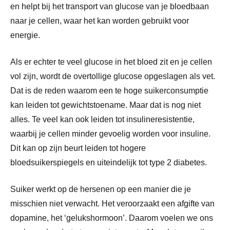
en helpt bij het transport van glucose van je bloedbaan
naar je cellen, waar het kan worden gebruikt voor
energie.
Als er echter te veel glucose in het bloed zit en je cellen
vol zijn, wordt de overtollige glucose opgeslagen als vet.
Dat is de reden waarom een te hoge suikerconsumptie
kan leiden tot gewichtstoename. Maar dat is nog niet
alles. Te veel kan ook leiden tot insulineresistentie,
waarbij je cellen minder gevoelig worden voor insuline.
Dit kan op zijn beurt leiden tot hogere
bloedsuikerspiegels en uiteindelijk tot type 2 diabetes.
Suiker werkt op de hersenen op een manier die je
misschien niet verwacht. Het veroorzaakt een afgifte van
dopamine, het ‘gelukshormoon’. Daarom voelen we ons