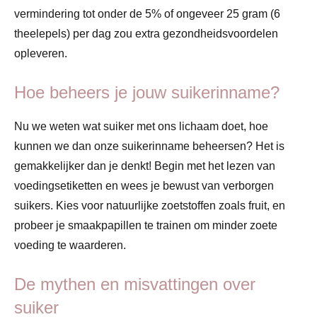
vermindering tot onder de 5% of ongeveer 25 gram (6
theelepels) per dag zou extra gezondheidsvoordelen
opleveren.
Hoe beheers je jouw suikerinname?
Nu we weten wat suiker met ons lichaam doet, hoe
kunnen we dan onze suikerinname beheersen? Het is
gemakkelijker dan je denkt! Begin met het lezen van
voedingsetiketten en wees je bewust van verborgen
suikers. Kies voor natuurlijke zoetstoffen zoals fruit, en
probeer je smaakpapillen te trainen om minder zoete
voeding te waarderen.
De mythen en misvattingen over
suiker