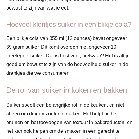
bewust te zijn van wat je eet.
Hoeveel klontjes suiker in een blikje cola?
Een blikje cola van 355 ml (12 ounces) bevat ongeveer
39 gram suiker. Dit komt overeen met ongeveer 10
theelepels suiker​​. Dat is best veel, nietwaar? Het is altijd
goed om bewust te zijn van de hoeveelheid suiker in de
drankjes die we consumeren.
De rol van suiker in koken en bakken
Suiker speelt een belangrijke rol in de keuken, en niet
alleen om dingen zoeter te maken. Het helpt bij het
bruinen en het toevoegen van textuur in bakproducten, en
het kan ook helpen om de smaken in een gerecht te