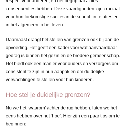
respect voor anderen, en het begrip dat acties
consequenties hebben. Deze vaardigheden zijn cruciaal
voor hun toekomstige succes in de school, in relaties en
in het algemeen in het leven.
Daarnaast draagt het stellen van grenzen ook bij aan de
opvoeding. Het geeft een kader voor wat aanvaardbaar
gedrag is binnen het gezin en de bredere gemeenschap.
Het biedt ook een manier voor ouders en verzorgers om
consistent te zijn in hun aanpak en om duidelijke
verwachtingen te stellen voor hun kinderen.
Hoe stel je duidelijke grenzen?
Nu we het ‘waarom’ achter de rug hebben, laten we het
eens hebben over het ‘hoe’. Hier zijn een paar tips om te
beginnen: