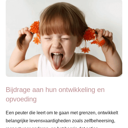
Bijdrage aan hun ontwikkeling en
opvoeding
Een peuter die leert om te gaan met grenzen, ontwikkelt
belangrijke levensvaardigheden zoals zelfbeheersing,