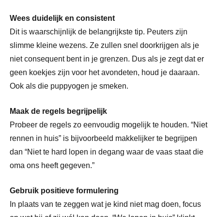
Wees duidelijk en consistent
Dit is waarschijnlijk de belangrijkste tip. Peuters zijn
slimme kleine wezens. Ze zullen snel doorkrijgen als je
niet consequent bent in je grenzen. Dus als je zegt dat er
geen koekjes zijn voor het avondeten, houd je daaraan.
Ook als die puppyogen je smeken.
Maak de regels begrijpelijk
Probeer de regels zo eenvoudig mogelijk te houden. “Niet
rennen in huis” is bijvoorbeeld makkelijker te begrijpen
dan “Niet te hard lopen in degang waar de vaas staat die
oma ons heeft gegeven.”
Gebruik positieve formulering
In plaats van te zeggen wat je kind niet mag doen, focus