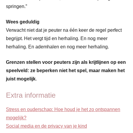
springen.”
Wees geduldig
Verwacht niet dat je peuter na één keer de regel perfect
begrijpt. Het vergt tijd en herhaling. En nog meer
herhaling. En ademhalen en nog meer herhaling.
Grenzen stellen voor peuters zijn als krijtlijnen op een
speelveld: ze beperken niet het spel, maar maken het
juist mogelijk
.
Extra informatie
Stress en ouderschap: Hoe houd je het zo ontspannen
mogelijk?
Social media en de privacy van je kind