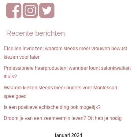
Recente berichten
Eicellen invriezen: waarom steeds meer vrouwen bewust
kiezen voor later
Professionele haarproducten: wanneer loont salonkwaliteit
thuis?
Waarom kiezen steeds meer ouders voor Montessori-
speelgoed
Is een positieve echtscheiding ook mogelijk?
Droom je van een zeemeermin leven? Dit heb je nodig
januari 2024