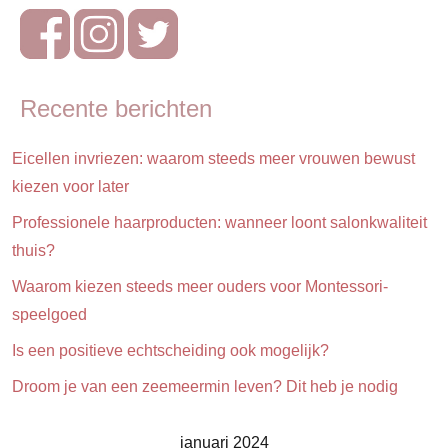
Recente berichten
Eicellen invriezen: waarom steeds meer vrouwen bewust
kiezen voor later
Professionele haarproducten: wanneer loont salonkwaliteit
thuis?
Waarom kiezen steeds meer ouders voor Montessori-
speelgoed
Is een positieve echtscheiding ook mogelijk?
Droom je van een zeemeermin leven? Dit heb je nodig
januari 2024