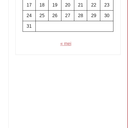
17
18
19
20
21
22
23
24
25
26
27
28
29
30
31
« mei