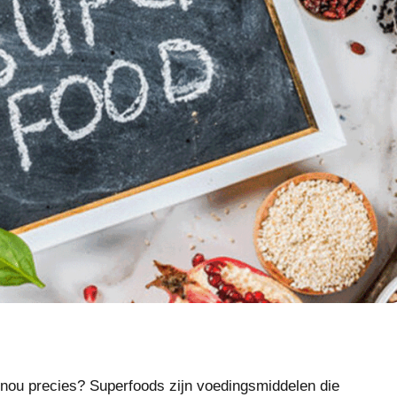
s nou precies? Superfoods zijn voedingsmiddelen die