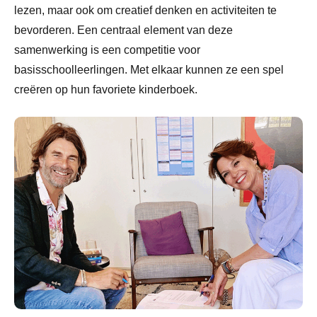
lezen, maar ook om creatief denken en activiteiten te
bevorderen. Een centraal element van deze
samenwerking is een competitie voor
basisschoolleerlingen. Met elkaar kunnen ze een spel
creëren op hun favoriete kinderboek.