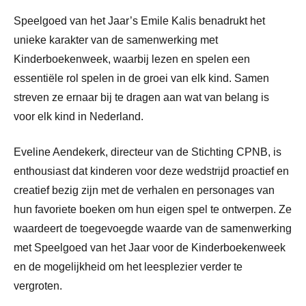
Speelgoed van het Jaar’s Emile Kalis benadrukt het
unieke karakter van de samenwerking met
Kinderboekenweek, waarbij lezen en spelen een
essentiële rol spelen in de groei van elk kind. Samen
streven ze ernaar bij te dragen aan wat van belang is
voor elk kind in Nederland.
Eveline Aendekerk, directeur van de Stichting CPNB, is
enthousiast dat kinderen voor deze wedstrijd proactief en
creatief bezig zijn met de verhalen en personages van
hun favoriete boeken om hun eigen spel te ontwerpen. Ze
waardeert de toegevoegde waarde van de samenwerking
met Speelgoed van het Jaar voor de Kinderboekenweek
en de mogelijkheid om het leesplezier verder te
vergroten.