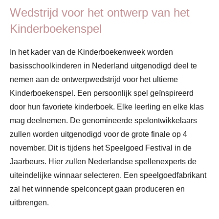
Wedstrijd voor het ontwerp van het
Kinderboekenspel
In het kader van de Kinderboekenweek worden
basisschoolkinderen in Nederland uitgenodigd deel te
nemen aan de ontwerpwedstrijd voor het ultieme
Kinderboekenspel. Een persoonlijk spel geïnspireerd
door hun favoriete kinderboek. Elke leerling en elke klas
mag deelnemen. De genomineerde spelontwikkelaars
zullen worden uitgenodigd voor de grote finale op 4
november. Dit is tijdens het Speelgoed Festival in de
Jaarbeurs. Hier zullen Nederlandse spellenexperts de
uiteindelijke winnaar selecteren. Een speelgoedfabrikant
zal het winnende spelconcept gaan produceren en
uitbrengen.