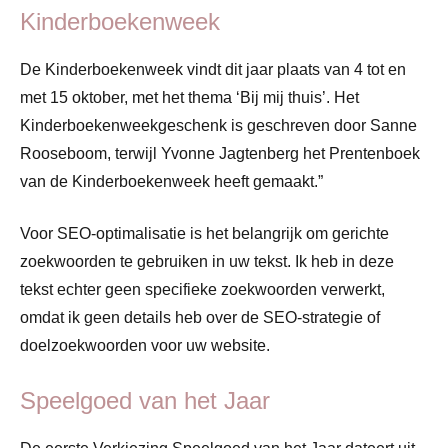
Kinderboekenweek
De Kinderboekenweek vindt dit jaar plaats van 4 tot en
met 15 oktober, met het thema ‘Bij mij thuis’. Het
Kinderboekenweekgeschenk is geschreven door Sanne
Rooseboom, terwijl Yvonne Jagtenberg het Prentenboek
van de Kinderboekenweek heeft gemaakt.”
Voor SEO-optimalisatie is het belangrijk om gerichte
zoekwoorden te gebruiken in uw tekst. Ik heb in deze
tekst echter geen specifieke zoekwoorden verwerkt,
omdat ik geen details heb over de SEO-strategie of
doelzoekwoorden voor uw website.
Speelgoed van het Jaar