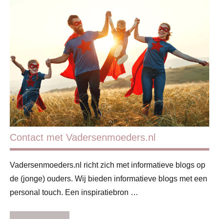
Redactie
Contact met Vadersenmoeders.nl
Vadersenmoeders.nl richt zich met informatieve blogs op
de (jonge) ouders. Wij bieden informatieve blogs met een
personal touch. Een inspiratiebron …