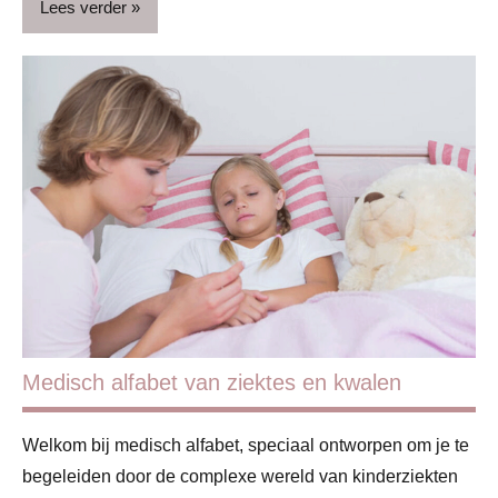
Lees verder
Redactie
Medisch alfabet van ziektes en kwalen
Welkom bij medisch alfabet, speciaal ontworpen om je te
begeleiden door de complexe wereld van kinderziekten