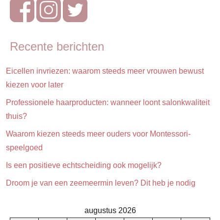
Recente berichten
Eicellen invriezen: waarom steeds meer vrouwen bewust
kiezen voor later
Professionele haarproducten: wanneer loont salonkwaliteit
thuis?
Waarom kiezen steeds meer ouders voor Montessori-
speelgoed
Is een positieve echtscheiding ook mogelijk?
Droom je van een zeemeermin leven? Dit heb je nodig
augustus 2026