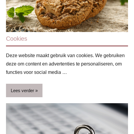
Cookies
Deze website maakt gebruik van cookies. We gebruiken
deze om content en advertenties te personaliseren, om
functies voor social media …
Lees verder
Redactie