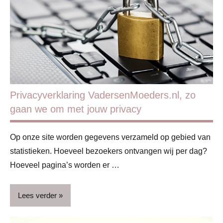
Privacyverklaring VadersenMoeders.nl, zo
gaan we om met jouw privacy
Op onze site worden gegevens verzameld op gebied van
statistieken. Hoeveel bezoekers ontvangen wij per dag?
Hoeveel pagina’s worden er …
Lees verder