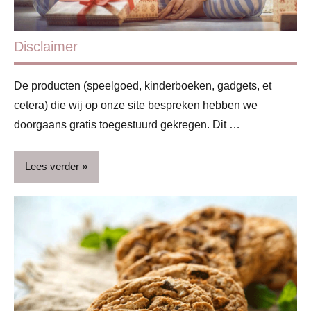
Disclaimer
De producten (speelgoed, kinderboeken, gadgets, et
cetera) die wij op onze site bespreken hebben we
doorgaans gratis toegestuurd gekregen. Dit …
Lees verder
Redactie