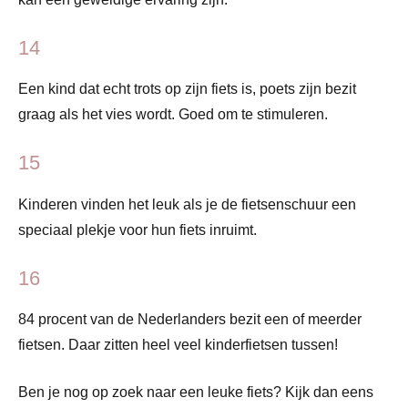
14
Een kind dat echt trots op zijn fiets is, poets zijn bezit
graag als het vies wordt. Goed om te stimuleren.
15
Kinderen vinden het leuk als je de fietsenschuur een
speciaal plekje voor hun fiets inruimt.
16
84 procent van de Nederlanders bezit een of meerder
fietsen. Daar zitten heel veel kinderfietsen tussen!
Ben je nog op zoek naar een leuke fiets? Kijk dan eens