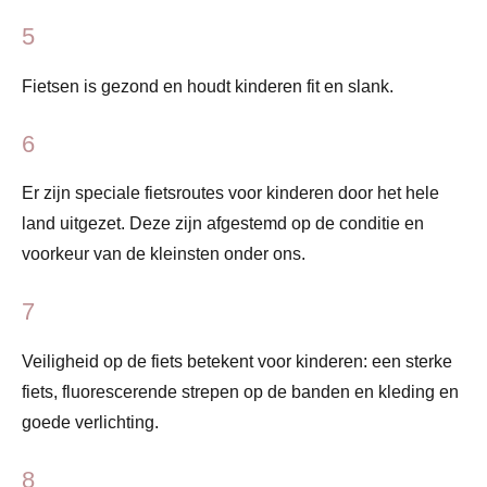
5
Fietsen is gezond en houdt kinderen fit en slank.
6
Er zijn speciale fietsroutes voor kinderen door het hele
land uitgezet. Deze zijn afgestemd op de conditie en
voorkeur van de kleinsten onder ons.
7
Veiligheid op de fiets betekent voor kinderen: een sterke
fiets, fluorescerende strepen op de banden en kleding en
goede verlichting.
8