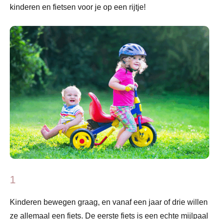
kinderen en fietsen voor je op een rijtje!
1
Kinderen bewegen graag, en vanaf een jaar of drie willen
ze allemaal een fiets. De eerste fiets is een echte mijlpaal