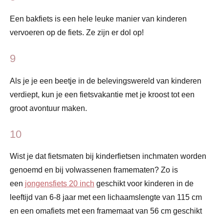
Een bakfiets is een hele leuke manier van kinderen
vervoeren op de fiets. Ze zijn er dol op!
9
Als je je een beetje in de belevingswereld van kinderen
verdiept, kun je een fietsvakantie met je kroost tot een
groot avontuur maken.
10
Wist je dat fietsmaten bij kinderfietsen inchmaten worden
genoemd en bij volwassenen framematen? Zo is
een
jongensfiets 20 inch
geschikt voor kinderen in de
leeftijd van 6-8 jaar met een lichaamslengte van 115 cm
en een omafiets met een framemaat van 56 cm geschikt