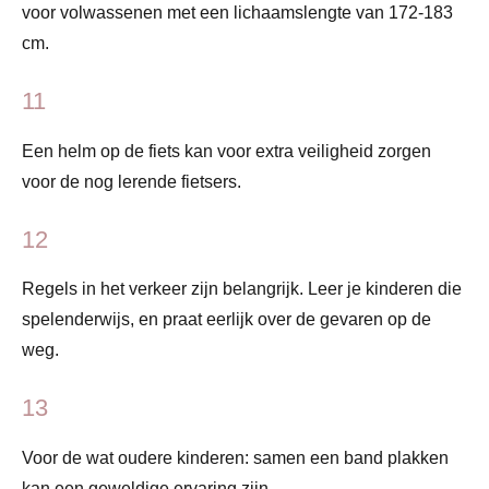
voor volwassenen met een lichaamslengte van 172-183
cm.
11
Een helm op de fiets kan voor extra veiligheid zorgen
voor de nog lerende fietsers.
12
Regels in het verkeer zijn belangrijk. Leer je kinderen die
spelenderwijs, en praat eerlijk over de gevaren op de
weg.
13
Voor de wat oudere kinderen: samen een band plakken
kan een geweldige ervaring zijn.