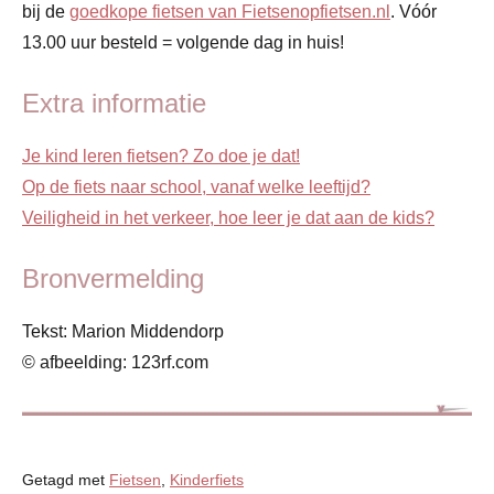
bij de
goedkope fietsen van Fietsenopfietsen.nl
. Vóór
13.00 uur besteld = volgende dag in huis!
Extra informatie
Je kind leren fietsen? Zo doe je dat!
Op de fiets naar school, vanaf welke leeftijd?
Veiligheid in het verkeer, hoe leer je dat aan de kids?
Bronvermelding
Tekst: Marion Middendorp
© afbeelding: 123rf.com
Getagd met
Fietsen
,
Kinderfiets