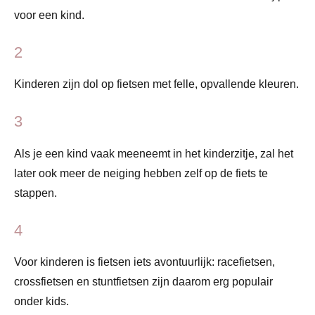
voor een kind.
2
Kinderen zijn dol op fietsen met felle, opvallende kleuren.
3
Als je een kind vaak meeneemt in het kinderzitje, zal het
later ook meer de neiging hebben zelf op de fiets te
stappen.
4
Voor kinderen is fietsen iets avontuurlijk: racefietsen,
crossfietsen en stuntfietsen zijn daarom erg populair
onder kids.