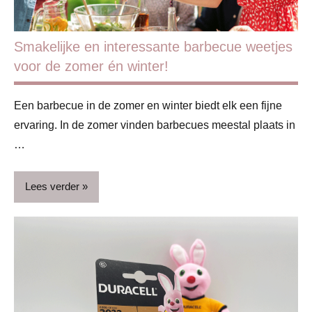
Smakelijke en interessante barbecue weetjes
voor de zomer én winter!
Een barbecue in de zomer en winter biedt elk een fijne
ervaring. In de zomer vinden barbecues meestal plaats in
…
Lees verder
Blog
Kooktips