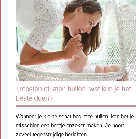
Troosten of laten huilen, wat kun je het
beste doen?
Wanneer je kleine schat begint te huilen, kan het je
misschien een beetje onzeker maken. Je hoort
zoveel tegenstrijdige berichten. …