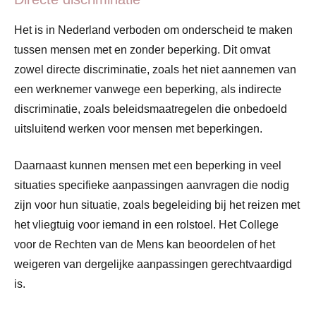
Het is in Nederland verboden om onderscheid te maken
tussen mensen met en zonder beperking. Dit omvat
zowel directe discriminatie, zoals het niet aannemen van
een werknemer vanwege een beperking, als indirecte
discriminatie, zoals beleidsmaatregelen die onbedoeld
uitsluitend werken voor mensen met beperkingen​
​.
Daarnaast kunnen mensen met een beperking in veel
situaties specifieke aanpassingen aanvragen die nodig
zijn voor hun situatie, zoals begeleiding bij het reizen met
het vliegtuig voor iemand in een rolstoel. Het College
voor de Rechten van de Mens kan beoordelen of het
weigeren van dergelijke aanpassingen gerechtvaardigd
is​
​.