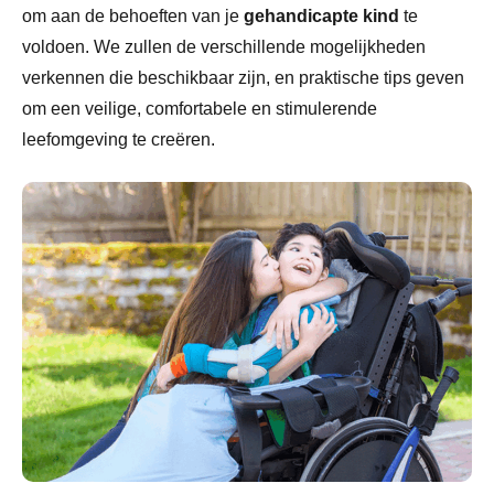
om aan de behoeften van je
gehandicapte kind
te
voldoen. We zullen de verschillende mogelijkheden
verkennen die beschikbaar zijn, en praktische tips geven
om een veilige, comfortabele en stimulerende
leefomgeving te creëren.