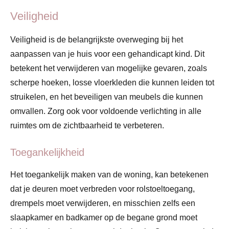
Veiligheid
Veiligheid is de belangrijkste overweging bij het
aanpassen van je huis voor een gehandicapt kind. Dit
betekent het verwijderen van mogelijke gevaren, zoals
scherpe hoeken, losse vloerkleden die kunnen leiden tot
struikelen, en het beveiligen van meubels die kunnen
omvallen. Zorg ook voor voldoende verlichting in alle
ruimtes om de zichtbaarheid te verbeteren.
Toegankelijkheid
Het toegankelijk maken van de woning, kan betekenen
dat je deuren moet verbreden voor rolstoeltoegang,
drempels moet verwijderen, en misschien zelfs een
slaapkamer en badkamer op de begane grond moet