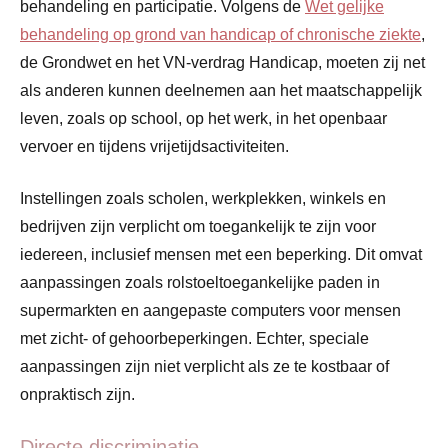
behandeling en participatie. Volgens de
Wet gelijke
behandeling op grond van handicap of chronische ziekte
,
de Grondwet en het VN-verdrag Handicap, moeten zij net
als anderen kunnen deelnemen aan het maatschappelijk
leven, zoals op school, op het werk, in het openbaar
vervoer en tijdens vrijetijdsactiviteiten​
​.
Instellingen zoals scholen, werkplekken, winkels en
bedrijven zijn verplicht om toegankelijk te zijn voor
iedereen, inclusief mensen met een beperking. Dit omvat
aanpassingen zoals rolstoeltoegankelijke paden in
supermarkten en aangepaste computers voor mensen
met zicht- of gehoorbeperkingen. Echter, speciale
aanpassingen zijn niet verplicht als ze te kostbaar of
onpraktisch zijn​
​.
Directe discriminatie