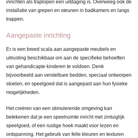
inrichten als traplopen een uitdaging is. Overweeg ook de
installatie van grepen en steunen in badkamers en langs
trappen.
Aangepaste inrichting
Er is een breed scala aan aangepaste meubels en
uitrusting beschikbaar om aan de specifieke behoeften
van gehandicapte kinderen te voldoen. Denk
bijvoorbeeld aan verstelbare bedden, speciaal ontworpen
stoelen, en speelgoed dat is aangepast aan hun fysieke
mogelijkheden.
Het creëren van een stimulerende omgeving kan
betekenen dat je een speelruimte inricht met zintuiglijk
speelgoed, of een rustige hoek maakt voor lezen en
ontspanning. Het gebruik van felle kleuren en texturen