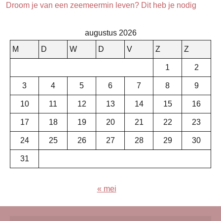
Droom je van een zeemeermin leven? Dit heb je nodig
augustus 2026
M
D
W
D
V
Z
Z
1
2
3
4
5
6
7
8
9
10
11
12
13
14
15
16
17
18
19
20
21
22
23
24
25
26
27
28
29
30
31
« mei