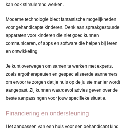
kan ook stimulerend werken.
Moderne technologie biedt fantastische mogelijkheden
voor gehandicapte kinderen. Denk aan spraakgestuurde
apparaten voor kinderen die niet goed kunnen
communiceren, of apps en software die helpen bij leren
en ontwikkeling.
Je kunt overwegen om samen te werken met experts,
zoals ergotherapeuten en gespecialiseerde aannemers,
om ervoor te zorgen dat je huis op de juiste manier wordt
aangepast. Zij kunnen waardevol advies geven over de
beste aanpassingen voor jouw specifieke situatie.
Financiering en ondersteuning
Het aanpassen van een huis voor een gehandicapt kind