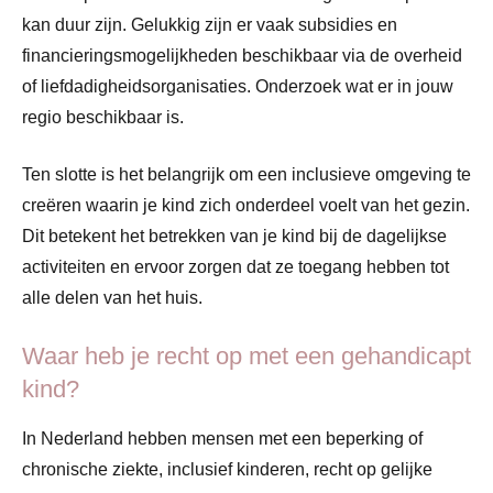
kan duur zijn. Gelukkig zijn er vaak subsidies en
financieringsmogelijkheden beschikbaar via de overheid
of liefdadigheidsorganisaties. Onderzoek wat er in jouw
regio beschikbaar is.
Ten slotte is het belangrijk om een inclusieve omgeving te
creëren waarin je kind zich onderdeel voelt van het gezin.
Dit betekent het betrekken van je kind bij de dagelijkse
activiteiten en ervoor zorgen dat ze toegang hebben tot
alle delen van het huis.
Waar heb je recht op met een gehandicapt
kind?
In Nederland hebben mensen met een beperking of
chronische ziekte, inclusief kinderen, recht op gelijke