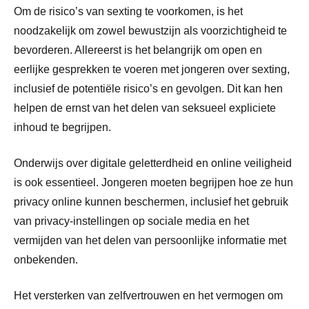
Om de risico’s van sexting te voorkomen, is het
noodzakelijk om zowel bewustzijn als voorzichtigheid te
bevorderen. Allereerst is het belangrijk om open en
eerlijke gesprekken te voeren met jongeren over sexting,
inclusief de potentiële risico’s en gevolgen. Dit kan hen
helpen de ernst van het delen van seksueel expliciete
inhoud te begrijpen.
Onderwijs over digitale geletterdheid en online veiligheid
is ook essentieel. Jongeren moeten begrijpen hoe ze hun
privacy online kunnen beschermen, inclusief het gebruik
van privacy-instellingen op sociale media en het
vermijden van het delen van persoonlijke informatie met
onbekenden.
Het versterken van zelfvertrouwen en het vermogen om