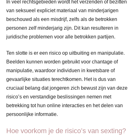
In veel rechtsgebieden wordt het verzenden of bezitten
van seksueel expliciet materiaal van minderjarigen
beschouwd als een misdrijf, zelfs als de betrokken
personen zelf minderjarig zijn. Dit kan resulteren in
juridische problemen voor alle betrokken partijen.
Ten slotte is er een risico op uitbuiting en manipulatie.
Beelden kunnen worden gebruikt voor chantage of
manipulatie, waardoor individuen in kwetsbare of
gevaarlijke situaties terechtkomen. Het is dus van
cruciaal belang dat jongeren zich bewust zijn van deze
risico’s en verstandige beslissingen nemen met
betrekking tot hun online interacties en het delen van
persoonlijke informatie.
Hoe voorkom je de risico’s van sexting?