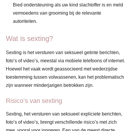
Bied ondersteuning als uw kind slachtoffer is en meld
vermoedens van grooming bij de relevante
autoriteiten.
Wat is sexting?
Sexting is het versturen van seksueel getinte berichten,
foto’s of video’s, meestal via mobiele telefoons of internet.
Hoewel het vaak wordt geassocieerd met wederzijdse
toestemming tussen volwassenen, kan het problematisch
zijn wanneer minderjarigen betrokken zijn.
Risico’s van sexting
Sexting, het versturen van seksueel expliciete berichten,
foto’s of video’s, brengt verschillende risico’s met zich
mee, vooral voor jongeren. Een van de meest directe