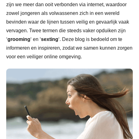
zijn we meer dan ooit verbonden via internet, waardoor
zowel jongeren als volwassenen zich in een wereld
bevinden waar de lijnen tussen veilig en gevaarlijk vaak
vervagen. Twee termen die steeds vaker opduiken zijn
‘
grooming
‘ en ‘
sexting
‘. Deze blog is bedoeld om te
informeren en inspireren, zodat we samen kunnen zorgen
voor een veiliger online omgeving.