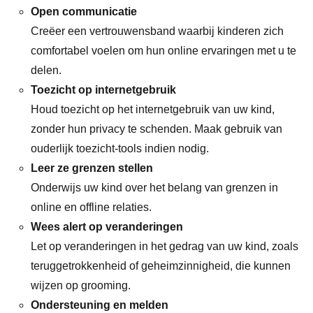
Open communicatie
Creëer een vertrouwensband waarbij kinderen zich
comfortabel voelen om hun online ervaringen met u te
delen.
Toezicht op internetgebruik
Houd toezicht op het internetgebruik van uw kind,
zonder hun privacy te schenden. Maak gebruik van
ouderlijk toezicht-tools indien nodig.
Leer ze grenzen stellen
Onderwijs uw kind over het belang van grenzen in
online en offline relaties.
Wees alert op veranderingen
Let op veranderingen in het gedrag van uw kind, zoals
teruggetrokkenheid of geheimzinnigheid, die kunnen
wijzen op grooming.
Ondersteuning en melden