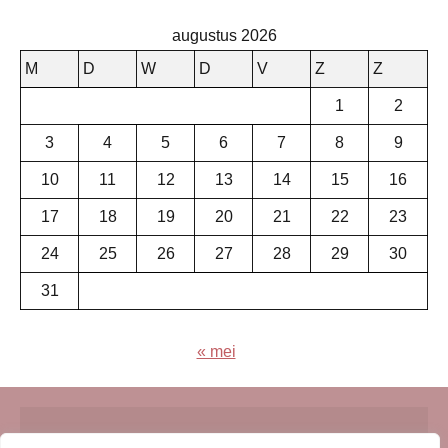
augustus 2026
M
D
W
D
V
Z
Z
1
2
3
4
5
6
7
8
9
10
11
12
13
14
15
16
17
18
19
20
21
22
23
24
25
26
27
28
29
30
31
« mei