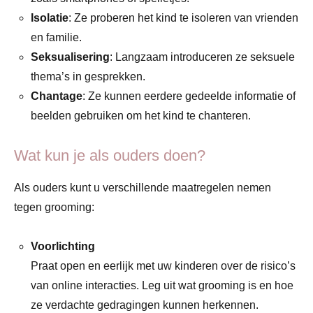
Isolatie
: Ze proberen het kind te isoleren van vrienden
en familie.
Seksualisering
: Langzaam introduceren ze seksuele
thema’s in gesprekken.
Chantage
: Ze kunnen eerdere gedeelde informatie of
beelden gebruiken om het kind te chanteren.
Wat kun je als ouders doen?
Als ouders kunt u verschillende maatregelen nemen
tegen grooming:
Voorlichting
Praat open en eerlijk met uw kinderen over de risico’s
van online interacties. Leg uit wat grooming is en hoe
ze verdachte gedragingen kunnen herkennen.