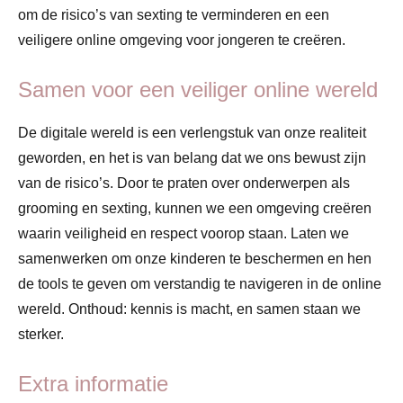
om de risico’s van sexting te verminderen en een
veiligere online omgeving voor jongeren te creëren.
Samen voor een veiliger online wereld
De digitale wereld is een verlengstuk van onze realiteit
geworden, en het is van belang dat we ons bewust zijn
van de risico’s. Door te praten over onderwerpen als
grooming en sexting, kunnen we een omgeving creëren
waarin veiligheid en respect voorop staan. Laten we
samenwerken om onze kinderen te beschermen en hen
de tools te geven om verstandig te navigeren in de online
wereld. Onthoud: kennis is macht, en samen staan we
sterker.
Extra informatie