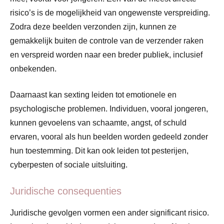
risico’s is de mogelijkheid van ongewenste verspreiding.
Zodra deze beelden verzonden zijn, kunnen ze
gemakkelijk buiten de controle van de verzender raken
en verspreid worden naar een breder publiek, inclusief
onbekenden.
Daarnaast kan sexting leiden tot emotionele en
psychologische problemen. Individuen, vooral jongeren,
kunnen gevoelens van schaamte, angst, of schuld
ervaren, vooral als hun beelden worden gedeeld zonder
hun toestemming. Dit kan ook leiden tot pesterijen,
cyberpesten of sociale uitsluiting.
Juridische consequenties
Juridische gevolgen vormen een ander significant risico.