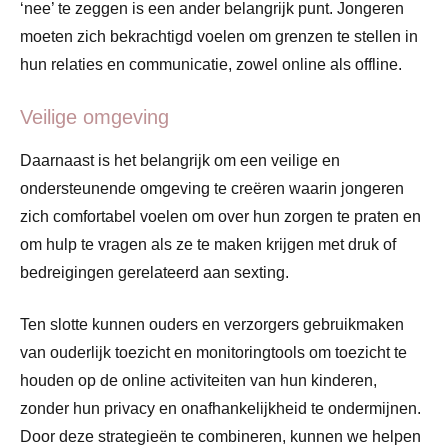
‘nee’ te zeggen is een ander belangrijk punt. Jongeren
moeten zich bekrachtigd voelen om grenzen te stellen in
hun relaties en communicatie, zowel online als offline.
Veilige omgeving
Daarnaast is het belangrijk om een veilige en
ondersteunende omgeving te creëren waarin jongeren
zich comfortabel voelen om over hun zorgen te praten en
om hulp te vragen als ze te maken krijgen met druk of
bedreigingen gerelateerd aan sexting.
Ten slotte kunnen ouders en verzorgers gebruikmaken
van ouderlijk toezicht en monitoringtools om toezicht te
houden op de online activiteiten van hun kinderen,
zonder hun privacy en onafhankelijkheid te ondermijnen.
Door deze strategieën te combineren, kunnen we helpen