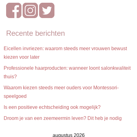
werk
Recente berichten
Eicellen invriezen: waarom steeds meer vrouwen bewust
kiezen voor later
Professionele haarproducten: wanneer loont salonkwaliteit
thuis?
Waarom kiezen steeds meer ouders voor Montessori-
speelgoed
Is een positieve echtscheiding ook mogelijk?
Droom je van een zeemeermin leven? Dit heb je nodig
augustus 2026