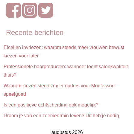
& verzorging
Recente berichten
Eicellen invriezen: waarom steeds meer vrouwen bewust
kiezen voor later
Professionele haarproducten: wanneer loont salonkwaliteit
thuis?
Waarom kiezen steeds meer ouders voor Montessori-
speelgoed
Is een positieve echtscheiding ook mogelijk?
Droom je van een zeemeermin leven? Dit heb je nodig
augustus 2026