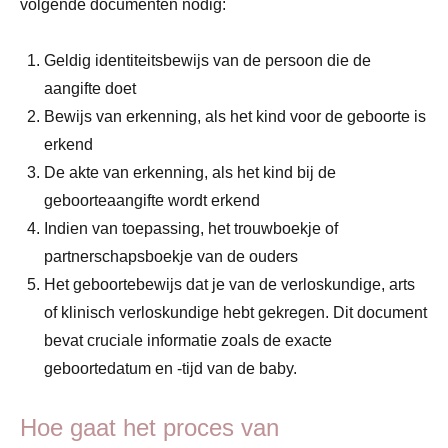
volgende documenten nodig:
Geldig identiteitsbewijs van de persoon die de
aangifte doet
Bewijs van erkenning, als het kind voor de geboorte is
erkend
De akte van erkenning, als het kind bij de
geboorteaangifte wordt erkend
Indien van toepassing, het trouwboekje of
partnerschapsboekje van de ouders
Het geboortebewijs dat je van de verloskundige, arts
of klinisch verloskundige hebt gekregen. Dit document
bevat cruciale informatie zoals de exacte
geboortedatum en -tijd van de baby.
Hoe gaat het proces van