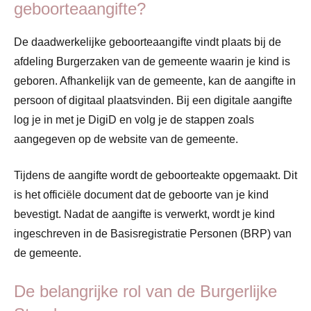
geboorteaangifte?
De daadwerkelijke geboorteaangifte vindt plaats bij de
afdeling Burgerzaken van de gemeente waarin je kind is
geboren. Afhankelijk van de gemeente, kan de aangifte in
persoon of digitaal plaatsvinden. Bij een digitale aangifte
log je in met je DigiD en volg je de stappen zoals
aangegeven op de website van de gemeente.
Tijdens de aangifte wordt de geboorteakte opgemaakt. Dit
is het officiële document dat de geboorte van je kind
bevestigt. Nadat de aangifte is verwerkt, wordt je kind
ingeschreven in de Basisregistratie Personen (BRP) van
de gemeente.
De belangrijke rol van de Burgerlijke