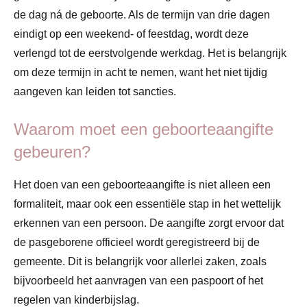
de dag ná de geboorte. Als de termijn van drie dagen
eindigt op een weekend- of feestdag, wordt deze
verlengd tot de eerstvolgende werkdag. Het is belangrijk
om deze termijn in acht te nemen, want het niet tijdig
aangeven kan leiden tot sancties.
Waarom moet een geboorteaangifte
gebeuren?
Het doen van een geboorteaangifte is niet alleen een
formaliteit, maar ook een essentiële stap in het wettelijk
erkennen van een persoon. De aangifte zorgt ervoor dat
de pasgeborene officieel wordt geregistreerd bij de
gemeente. Dit is belangrijk voor allerlei zaken, zoals
bijvoorbeeld het aanvragen van een paspoort of het
regelen van kinderbijslag.