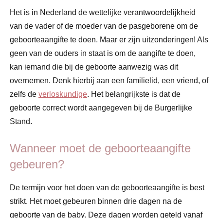
Het is in Nederland de wettelijke verantwoordelijkheid
van de vader of de moeder van de pasgeborene om de
geboorteaangifte te doen. Maar er zijn uitzonderingen! Als
geen van de ouders in staat is om de aangifte te doen,
kan iemand die bij de geboorte aanwezig was dit
overnemen. Denk hierbij aan een familielid, een vriend, of
zelfs de
verloskundige
. Het belangrijkste is dat de
geboorte correct wordt aangegeven bij de Burgerlijke
Stand.
Wanneer moet de geboorteaangifte
gebeuren?
De termijn voor het doen van de geboorteaangifte is best
strikt. Het moet gebeuren binnen drie dagen na de
geboorte van de baby. Deze dagen worden geteld vanaf