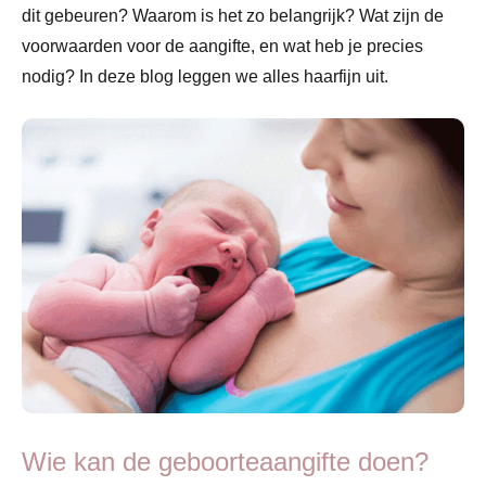
dit gebeuren? Waarom is het zo belangrijk? Wat zijn de
voorwaarden voor de aangifte, en wat heb je precies
nodig? In deze blog leggen we alles haarfijn uit.
Wie kan de geboorteaangifte doen?