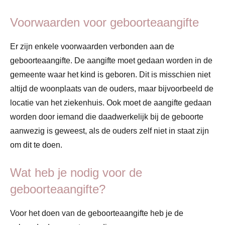
Voorwaarden voor geboorteaangifte
Er zijn enkele voorwaarden verbonden aan de
geboorteaangifte. De aangifte moet gedaan worden in de
gemeente waar het kind is geboren. Dit is misschien niet
altijd de woonplaats van de ouders, maar bijvoorbeeld de
locatie van het ziekenhuis. Ook moet de aangifte gedaan
worden door iemand die daadwerkelijk bij de geboorte
aanwezig is geweest, als de ouders zelf niet in staat zijn
om dit te doen.
Wat heb je nodig voor de
geboorteaangifte?
Voor het doen van de geboorteaangifte heb je de