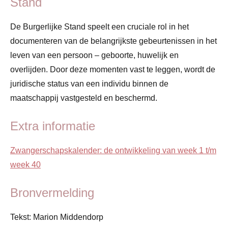
Stand
De Burgerlijke Stand speelt een cruciale rol in het
documenteren van de belangrijkste gebeurtenissen in het
leven van een persoon – geboorte, huwelijk en
overlijden. Door deze momenten vast te leggen, wordt de
juridische status van een individu binnen de
maatschappij vastgesteld en beschermd.
Extra informatie
Zwangerschapskalender: de ontwikkeling van week 1 t/m
week 40
Bronvermelding
Tekst: Marion Middendorp