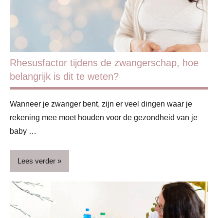
info
Zwangerschap
Rhesusfactor tijdens de zwangerschap, hoe
belangrijk is dit te weten?
Wanneer je zwanger bent, zijn er veel dingen waar je
rekening mee moet houden voor de gezondheid van je
baby …
Lees verder
Begeleiding
&
deskundigen