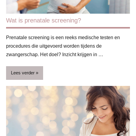
Wat is prenatale screening?
Prenatale screening is een reeks medische testen en
procedures die uitgevoerd worden tijdens de
zwangerschap. Het doel? Inzicht krijgen in …
Lees verder
Begeleiding
&
deskundigen
Blog
Handige