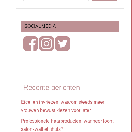
SOCIAL MEDIA
Recente berichten
Eicellen invriezen: waarom steeds meer
vrouwen bewust kiezen voor later
Professionele haarproducten: wanneer loont
salonkwaliteit thuis?