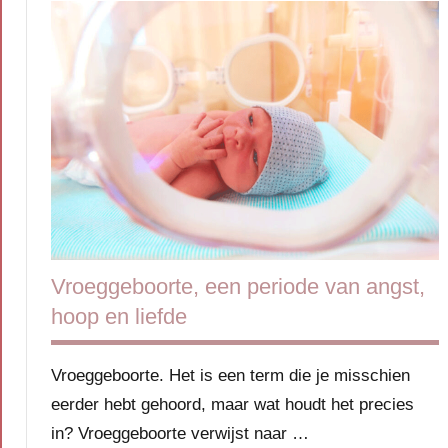
Vroeggeboorte, een periode van angst,
hoop en liefde
Vroeggeboorte. Het is een term die je misschien
eerder hebt gehoord, maar wat houdt het precies
in? Vroeggeboorte verwijst naar …