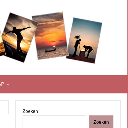
AP
Zoeken
Zoeken