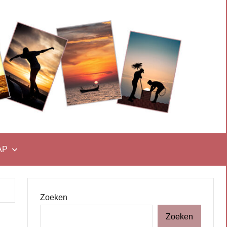
AP
Zoeken
Zoeken