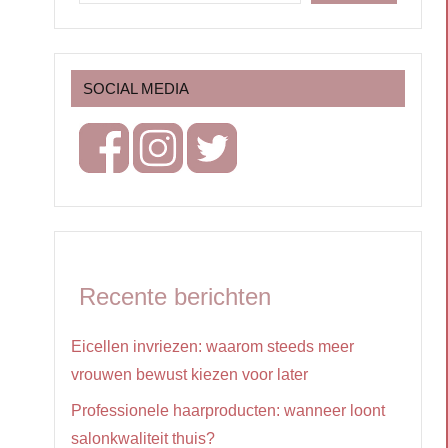
SOCIAL MEDIA
Recente berichten
Eicellen invriezen: waarom steeds meer
vrouwen bewust kiezen voor later
Professionele haarproducten: wanneer loont
salonkwaliteit thuis?