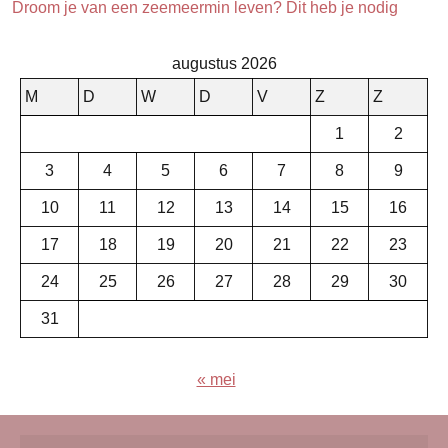
Droom je van een zeemeermin leven? Dit heb je nodig
augustus 2026
M
D
W
D
V
Z
Z
1
2
3
4
5
6
7
8
9
10
11
12
13
14
15
16
17
18
19
20
21
22
23
24
25
26
27
28
29
30
31
« mei