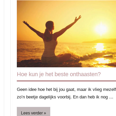
Hoe kun je het beste onthaasten?
Geen idee hoe het bij jou gaat, maar ik vlieg mezelf
zo’n beetje dagelijks voorbij. En dan heb ik nog …
Lees verder