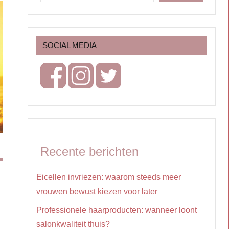
SOCIAL MEDIA
Recente berichten
Eicellen invriezen: waarom steeds meer
vrouwen bewust kiezen voor later
Professionele haarproducten: wanneer loont
salonkwaliteit thuis?