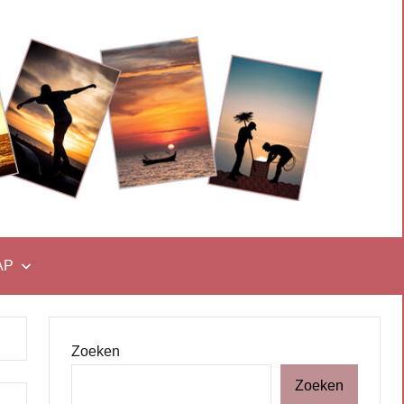
AP
Zoeken
Zoeken