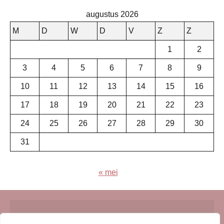
augustus 2026
M
D
W
D
V
Z
Z
1
2
3
4
5
6
7
8
9
10
11
12
13
14
15
16
17
18
19
20
21
22
23
24
25
26
27
28
29
30
31
« mei