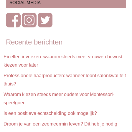
Blog
SOCIAL MEDIA
Zwangerschap
Recente berichten
Eicellen invriezen: waarom steeds meer vrouwen bewust
kiezen voor later
Professionele haarproducten: wanneer loont salonkwaliteit
thuis?
Waarom kiezen steeds meer ouders voor Montessori-
speelgoed
Is een positieve echtscheiding ook mogelijk?
Droom je van een zeemeermin leven? Dit heb je nodig