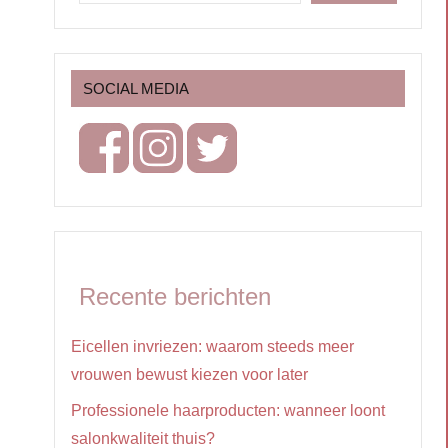
SOCIAL MEDIA
Recente berichten
Eicellen invriezen: waarom steeds meer
vrouwen bewust kiezen voor later
Professionele haarproducten: wanneer loont
salonkwaliteit thuis?