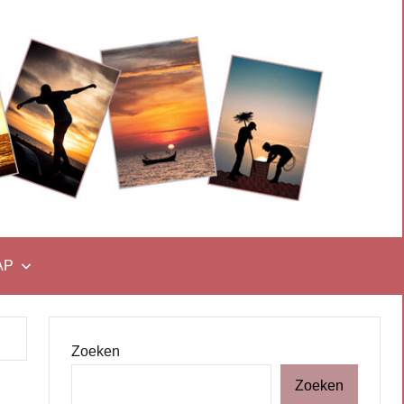
AP
Zoeken
Zoeken